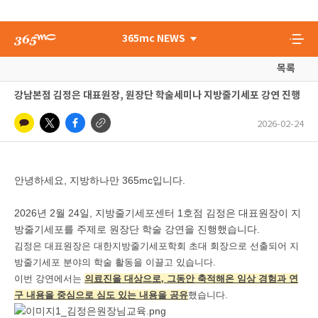
365mc NEWS
목록
강남본점 김정은 대표원장, 원장단 학술세미나 지방줄기세포 강연 진행
2026-02-24
안녕하세요, 지방하나만 365mc입니다.
2026년 2월 24일, 지방줄기세포센터 1호점 김정은 대표원장이 지
방줄기세포를 주제로 원장단 학술 강연을 진행했습니다.
김정은 대표원장은 대한지방줄기세포학회 초대 회장으로 선출되어 지
방줄기세포 분야의 학술 활동을 이끌고 있습니다.
이번 강연에서는
의료진을 대상으로, 그동안 축적해온 임상 경험과 연
구 내용을 중심으로 심도 있는 내용을 공유
했습니다.