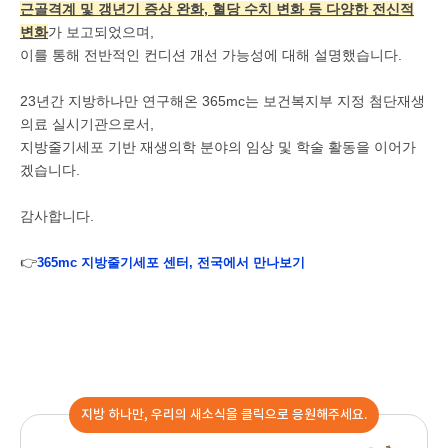
근골격계 및 갱년기 증상 완화, 혈당 수치 변화 등 다양한 전신적
변화
가 보고되었으며,
이를 통해 전반적인 컨디션 개선 가능성에 대해 설명했습니다.
23년간 지방하나만 연구해온 365mc는 보건복지부 지정 첨단재생
의료 실시기관으로서,
지방줄기세포 기반 재생의학 분야의 임상 및 학술 활동을 이어가
겠습니다.
감사합니다.
👉
365mc 지방줄기세포 센터, 전국에서 만나보기
지방 하나만, 우리의 새소식을 클릭으로 응원해주세요.