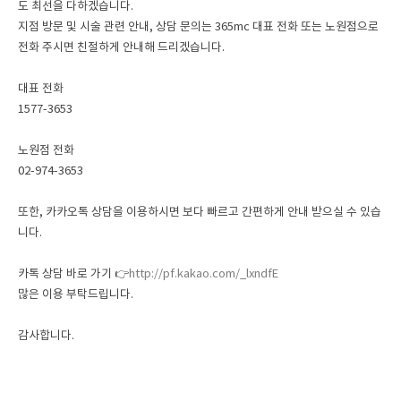
도 최선을 다하겠습니다.
지점 방문 및 시술 관련 안내, 상담 문의는 365mc 대표 전화 또는 노원점으로
전화 주시면 친절하게 안내해 드리겠습니다.
대표 전화
1577-3653
노원점 전화
02-974-3653
또한, 카카오톡 상담을 이용하시면 보다 빠르고 간편하게 안내 받으실 수 있습
니다.
카톡 상담 바로 가기 👉
http://pf.kakao.com/_lxndfE
많은 이용 부탁드립니다.
감사합니다.