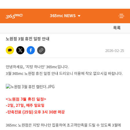
365mc NEWS
목록
노원점 3월 휴진 일정 안내
2026-02-25
안녕하세요, ‘지방 하나만’ 365mc입니다.
3월 365mc 노원점 휴진 일정 안내 드리오니 이용에 착오 없으시길 바랍니다.
<노원점 3월 휴진 일정>
-2일, 27일, 매주 일요일
-단축진료 (25일) 오후 3시 30분 마감
365mc 노원점은
지방 하나만 집중하여 초고객만족을 드릴 수 있도록 3월에