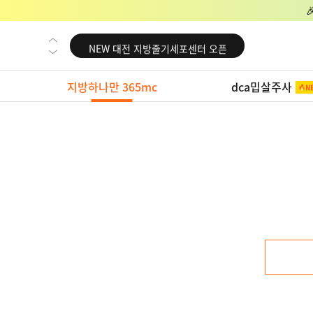
NEW 교대 지방줄기세포센터 오픈
NEW 대전 지방줄기세포센터 오픈
NEW 노원 지방줄기세포센터 오픈
지방하나만 365mc
dca밉살주사
NEW 미국 LA점 오픈
NEW 부산 지방줄기세포센터 오픈
NEW 영등포 지방줄기세포센터 오픈
NEW 교대 지방줄기세포센터 오픈
NEW 대전 지방줄기세포센터 오픈
NEW 노원 지방줄기세포센터 오픈
NEW 미국 LA점 오픈
NEW 부산 지방줄기세포센터 오픈
NEW 영등포 지방줄기세포센터 오픈