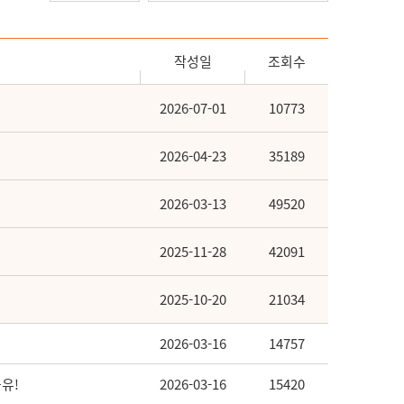
작성일
조회수
2026-07-01
10773
2026-04-23
35189
2026-03-13
49520
2025-11-28
42091
2025-10-20
21034
2026-03-16
14757
공유!
2026-03-16
15420