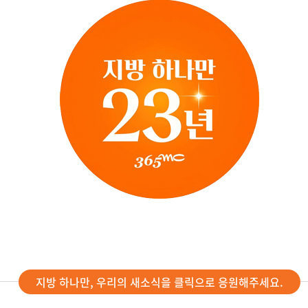
지방 하나만, 우리의 새소식을 클릭으로 응원해주세요.