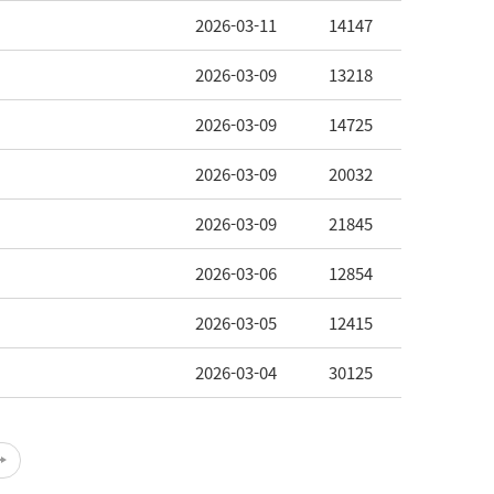
2026-03-11
14147
2026-03-09
13218
2026-03-09
14725
2026-03-09
20032
2026-03-09
21845
2026-03-06
12854
2026-03-05
12415
2026-03-04
30125