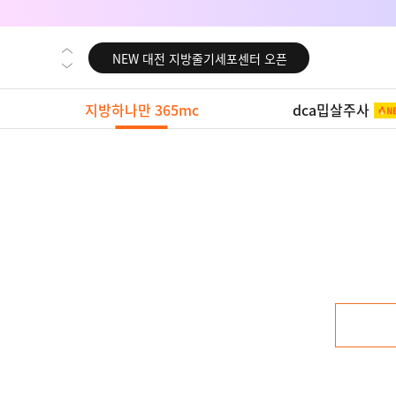
NEW 대전 지방줄기세포센터 오픈
NEW 노원 지방줄기세포센터 오픈
NEW 미국 LA점 오픈
지방하나만 365mc
dca밉살주사
NEW 부산 지방줄기세포센터 오픈
NEW 영등포 지방줄기세포센터 오픈
NEW 교대 지방줄기세포센터 오픈
NEW 대전 지방줄기세포센터 오픈
NEW 노원 지방줄기세포센터 오픈
NEW 미국 LA점 오픈
NEW 부산 지방줄기세포센터 오픈
NEW 영등포 지방줄기세포센터 오픈
NEW 교대 지방줄기세포센터 오픈