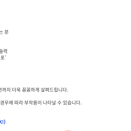
는 분
기술력
포’
션까지 더욱 꼼꼼하게 살펴드립니다.
 경우에 따라 부작용이 나타날 수 있습니다.
K!
)