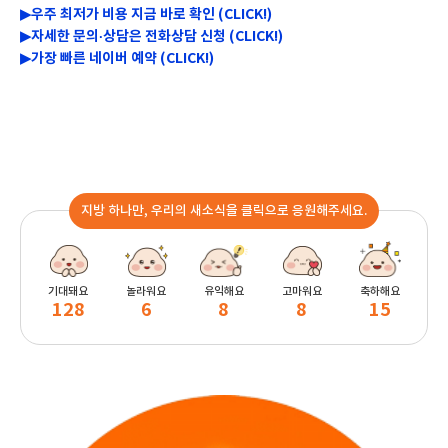
▶우주 최저가 비용 지금 바로 확인 (CLICK!)
▶자세한 문의
상담은 전화상담 신청 (CLICK!)
·
▶가장 빠른 네이버 예약 (CLICK!)
지방 하나만, 우리의 새소식을 클릭으로 응원해주세요.
기대돼요
놀라워요
유익해요
고마워요
축하해요
128
6
8
8
15