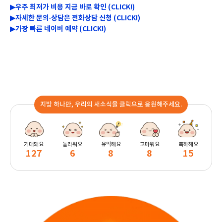
▶우주 최저가 비용 지금 바로 확인 (CLICK!)
▶자세한 문의
상담은 전화상담 신청 (CLICK!)
·
▶가장 빠른 네이버 예약 (CLICK!)
지방 하나만, 우리의 새소식을 클릭으로 응원해주세요.
기대돼요
놀라워요
유익해요
고마워요
축하해요
127
6
8
8
15