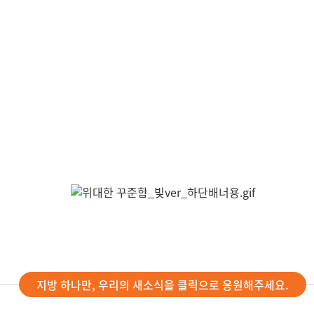
지방 하나만, 우리의 새소식을 클릭으로 응원해주세요.