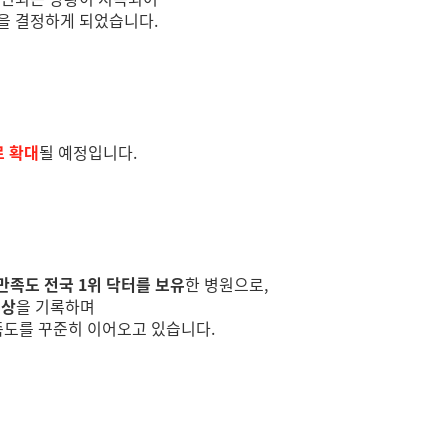
을 결정하게 되었습니다.
로 확대
될 예정입니다.
만족도 전국 1위 닥터를 보유
한 병원으로,
수상
을 기록하며
족도를 꾸준히 이어오고 있습니다.