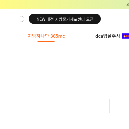
NEW 교대 지방줄기세포센터 오픈
NEW 대전 지방줄기세포센터 오픈
NEW 노원 지방줄기세포센터 오픈
지방하나만 365mc
dca밉살주사
NEW 미국 LA점 오픈
NEW 부산 지방줄기세포센터 오픈
NEW 영등포 지방줄기세포센터 오픈
NEW 교대 지방줄기세포센터 오픈
NEW 대전 지방줄기세포센터 오픈
NEW 노원 지방줄기세포센터 오픈
NEW 미국 LA점 오픈
NEW 부산 지방줄기세포센터 오픈
NEW 영등포 지방줄기세포센터 오픈