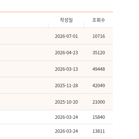
작성일
조회수
2026-07-01
10716
2026-04-23
35120
2026-03-13
49448
2025-11-28
42049
2025-10-20
21000
2026-03-24
15840
2026-03-24
13811