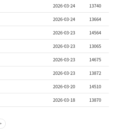
2026-03-24
13740
2026-03-24
13664
2026-03-23
14564
2026-03-23
13065
2026-03-23
14675
2026-03-23
13872
2026-03-20
14510
2026-03-18
13870