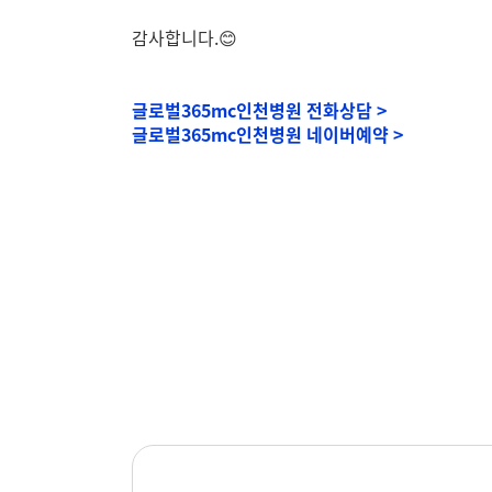
감사합니다.😊
글로벌365mc인천병원 전화상담 >
글로벌365mc인천병원 네이버예약 >