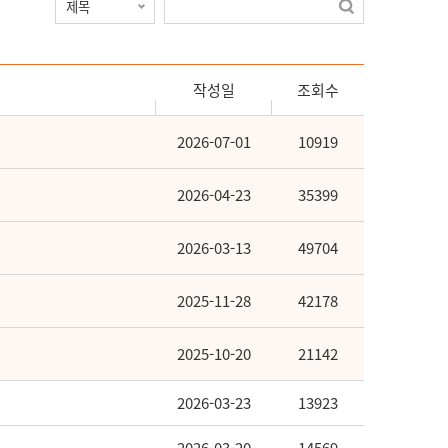
작성일
조회수
2026-07-01
10919
2026-04-23
35399
2026-03-13
49704
2025-11-28
42178
2025-10-20
21142
2026-03-23
13923