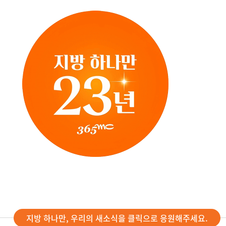
지방 하나만, 우리의 새소식을 클릭으로 응원해주세요.