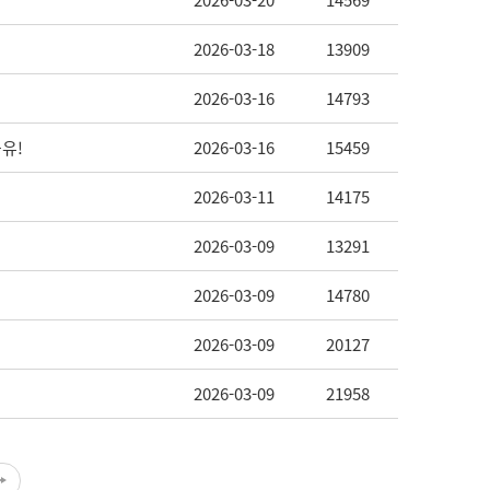
2026-03-20
14569
2026-03-18
13909
2026-03-16
14793
공유!
2026-03-16
15459
2026-03-11
14175
2026-03-09
13291
2026-03-09
14780
2026-03-09
20127
2026-03-09
21958