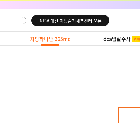
NEW 교대 지방줄기세포센터 오픈
NEW 대전 지방줄기세포센터 오픈
NEW 노원 지방줄기세포센터 오픈
지방하나만 365mc
dca밉살주사
NEW 미국 LA점 오픈
NEW 부산 지방줄기세포센터 오픈
NEW 영등포 지방줄기세포센터 오픈
NEW 교대 지방줄기세포센터 오픈
NEW 대전 지방줄기세포센터 오픈
NEW 노원 지방줄기세포센터 오픈
NEW 미국 LA점 오픈
NEW 부산 지방줄기세포센터 오픈
NEW 영등포 지방줄기세포센터 오픈
NEW 교대 지방줄기세포센터 오픈