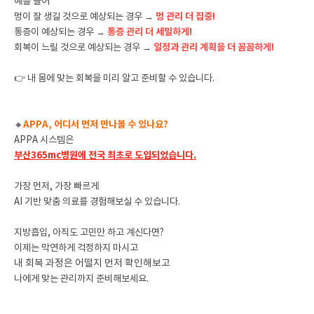
예를 들어
멍이 잘 생길 것으로 예상되는 경우 →
멍 관리 더 집중!
통증이 예상되는 경우 →
통증 관리 더 세밀하게!
회복이 느릴 것으로 예상되는 경우 →
일정과 관리 계획을 더 꼼꼼하게!
👉 내 몸에 맞는 회복을 미리 알고 준비할 수 있습니다.
🔸
APPA, 어디서 먼저 만나볼 수 있나요?
APPA 시스템은
부산365mc병원에 전국 최초로 도입되었습니다.
가장 먼저, 가장 빠르게
AI 기반 맞춤 의료를 경험해보실 수 있습니다.
지방흡입, 아직도 고민만 하고 계신다면?
이제는 막연하게 걱정하지 마시고
내 회복 과정은 어떨지 먼저 확인해보고
나에게 맞는 관리까지 준비해보세요.