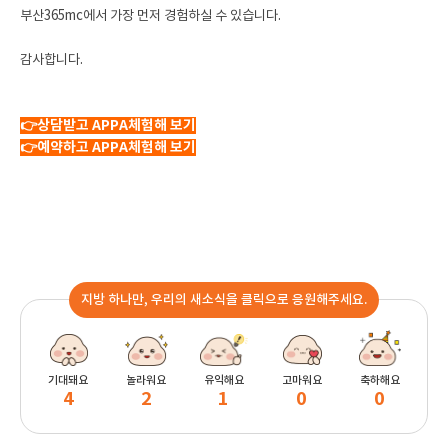
부산365mc에서 가장 먼저 경험하실 수 있습니다.
감사합니다.
👉상담받고 APPA체험해 보기
👉예약하고 APPA체험해 보기
지방 하나만, 우리의 새소식을 클릭으로 응원해주세요.
기대돼요
놀라워요
유익해요
고마워요
축하해요
4
2
1
0
0