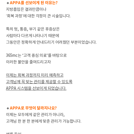
🔸
APPA를 선보이게 된 이유는?
지방흡입은 결과만큼이나
‘회복 과정’에 대한 걱정이 큰 시술입니다.
특히 멍, 통증, 부기 같은 후증상은
사람마다 다르게 나타나기 때문에
그동안은 정확하게 안내드리기 어려웠던 부분이었습니다.
365mc는 “고객 중심 의료”를 바탕으로
이러한 불안을 줄여드리고자
이제는 회복 과정까지 미리 예측하고
고객님께 꼭 맞는 관리를 제공할 수 있도록
APPA 시스템을 선보이게 되었습니다.
🔸
APPA로 무엇이 달라지나요?
이제는 모두에게 같은 관리가 아니라,
고객님 한 분 한 분에게 맞춘 관리가 가능합니다.