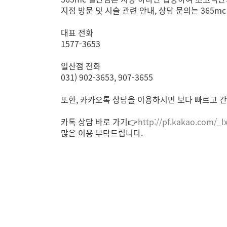
지점 방문 및 시술 관련 안내, 상담 문의는 365
대표 전화
1577-3653
일산점 전화
031) 902-3653, 907-3655
또한, 카카오톡 상담을 이용하시면 보다 빠르고 간
카톡 상담 바로 가기👉
http://pf.kakao.com/_l
많은 이용 부탁드립니다.