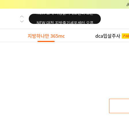
NEW 교대 지방줄기세포센터 오픈
NEW 대전 지방줄기세포센터 오픈
NEW 노원 지방줄기세포센터 오픈
지방하나만 365mc
dca밉살주사
NEW 미국 LA점 오픈
NEW 부산 지방줄기세포센터 오픈
NEW 영등포 지방줄기세포센터 오픈
NEW 교대 지방줄기세포센터 오픈
NEW 대전 지방줄기세포센터 오픈
NEW 노원 지방줄기세포센터 오픈
NEW 미국 LA점 오픈
NEW 부산 지방줄기세포센터 오픈
NEW 영등포 지방줄기세포센터 오픈