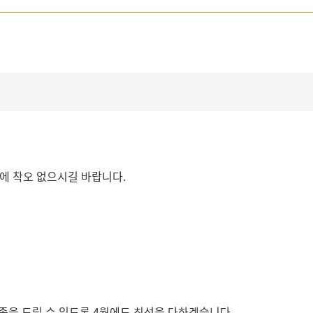
용에 착오 없으시길 바랍니다.
족을 드릴 수 있도록 4월에도 최선을 다하겠습니다.