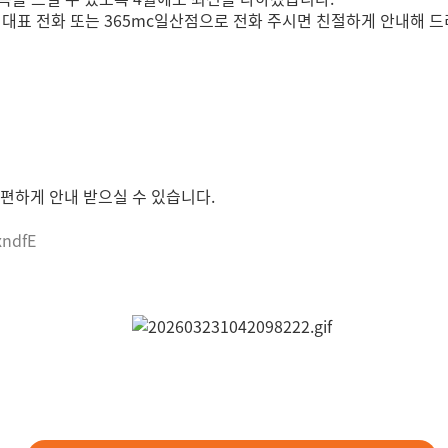
mc 대표 전화 또는 365mc일산점으로 전화 주시면 친절하게 안내해 
편하게 안내 받으실 수 있습니다.
xndfE