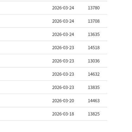
2026-03-24
13780
2026-03-24
13708
2026-03-24
13635
2026-03-23
14518
2026-03-23
13036
2026-03-23
14632
2026-03-23
13835
2026-03-20
14463
2026-03-18
13825