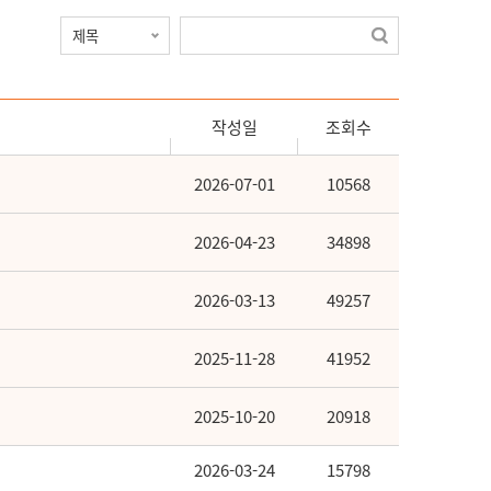
작성일
조회수
2026-07-01
10568
2026-04-23
34898
2026-03-13
49257
2025-11-28
41952
2025-10-20
20918
2026-03-24
15798