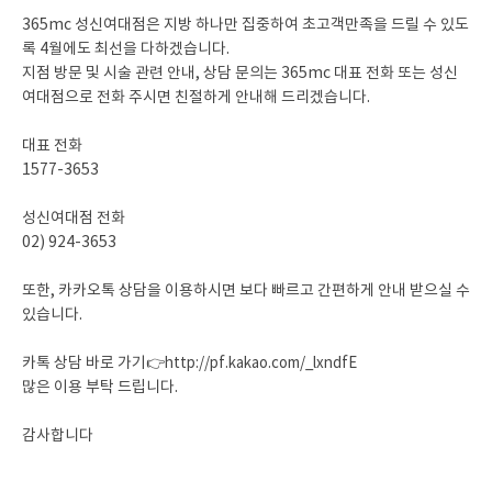
365mc 성신여대점은 지방 하나만 집중하여 초고객만족을 드릴 수 있도
록 4월에도 최선을 다하겠습니다.
지점 방문 및 시술 관련 안내, 상담 문의는 365mc 대표 전화 또는 성신
여대점으로 전화 주시면 친절하게 안내해 드리겠습니다.
대표 전화
1577-3653
성신여대점 전화
02) 924-3653
또한, 카카오톡 상담을 이용하시면 보다 빠르고 간편하게 안내 받으실 수
있습니다.
카톡 상담 바로 가기👉
http://pf.kakao.com/_lxndfE
많은 이용 부탁 드립니다.
감사합니다