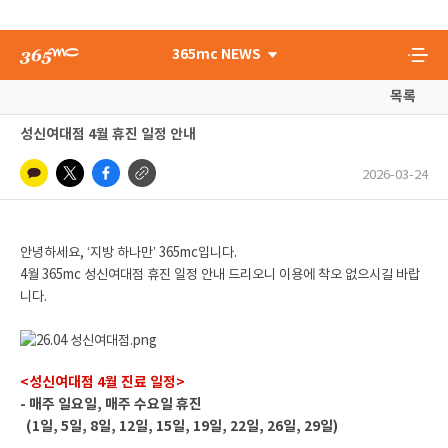
365mc NEWS
목록
성신여대점 4월 휴진 일정 안내
2026-03-24
안녕하세요, ‘지방 하나만’ 365mc입니다.
4월 365mc 성신여대점 휴진 일정 안내 드리오니 이용에 착오 없으시길 바랍
니다.
<성신여대점 4월 진료 일정>
- 매주 일요일, 매주 수요일 휴진
(1일, 5일, 8일, 12일, 15일, 19일, 22일, 26일, 29일)