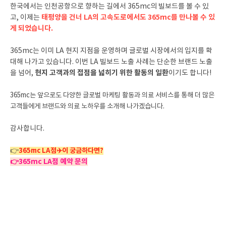
한국에서는 인천공항으로 향하는 길에서 365mc의 빌보드를 볼 수 있
태평양을 건너 LA의 고속도로에서도 365mc를 만나볼 수 있
고, 이제는
게 되었습니다.
365mc는 이미 LA 현지 지점을 운영하며 글로벌 시장에서의 입지를 확
대해 나가고 있습니다. 이번 LA 빌보드 노출 사례는 단순한 브랜드 노출
현지 고객과의 접점을 넓히기 위한 활동의 일환
을 넘어,
이기도 합니다!
365mc는 앞으로도 다양한 글로벌 마케팅 활동과 의료 서비스를 통해 더 많은
고객들에게 브랜드와 의료 노하우를 소개해 나가겠습니다.
감사합니다.
👉
3
65mc LA점✈️이 궁금하다면?
👉365mc LA점 예약 문의