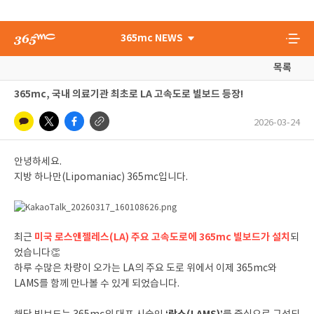
365mc NEWS
목록
365mc, 국내 의료기관 최초로 LA 고속도로 빌보드 등장!
2026-03-24
안녕하세요.
지방 하나만(Lipomaniac) 365mc입니다.
미국 로스앤젤레스(LA) 주요 고속도로에 365mc 빌보드가 설치
최근
되
었습니다👏
하루 수많은 차량이 오가는 LA의 주요 도로 위에서 이제 365mc와
LAMS를 함께 만나볼 수 있게 되었습니다.