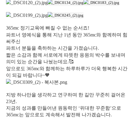
365mc 정기교육에 빠질 수 없는 순서죠!
파트너 영예식을 통해 지난 1년 동안 365mc와 함께하며 힘
써주신
파트너 분들을 축하하는 시간을 가졌습니다.
짧은 소감과 함께 서로에게 따뜻한 응원의 박수를 보내며
의미 있는 순간을 나눴는데요.🥰
앞으로도 365mc와 함께하는 하루하루가 더욱 행복한 시간
이 되길 바랍니다~🧡
지방 하나만을 생각하고 연구하며 한 길만 꾸준히 걸어온
23년.
지금의 성과를 만들어낸 원동력인 ‘위대한 꾸준함’으로
365mc는 앞으로도 계속해서 발전해 나가겠습니다.