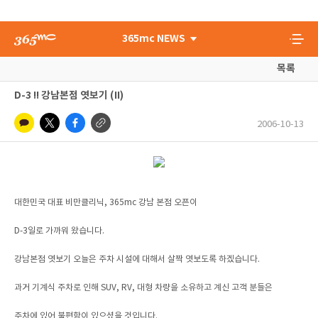
365mc NEWS
목록
D-3 !! 강남본점 엿보기 (II)
2006-10-13
대한민국 대표 비만클리닉, 365mc 강남 본점 오픈이
D-3일로 가까워 왔습니다.
강남본점 엿보기 오늘은 주차 시설에 대해서 살짝 엿보도록 하겠습니다.
과거 기계식 주차로 인해 SUV, RV, 대형 차량을 소유하고 계신 고객 분들은
주차에 있어 불편함이 있으셨을 것입니다.