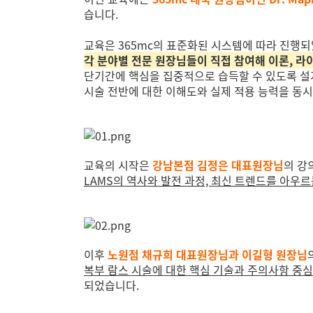
습니다.
교육은 365mc의 표준화된 시스템에 따라 진행되
각 분야별 전문 원장님들이 직접 참여해
이론, 라
단기간에 핵심을 집중적으로 습득할 수 있도록 설
시술 전반에 대한 이해도와 실제 적용 능력을 동
교육의 시작은
강남본점 김정은 대표원장님
의 강
LAMS의 역사와 발전 과정, 최신 트렌드를 아우
이후
노원점 채규희 대표원장님과 이길형 원장님
복부 람스 시술에 대한 핵심 기술과 주의사항 중심
되었습니다.