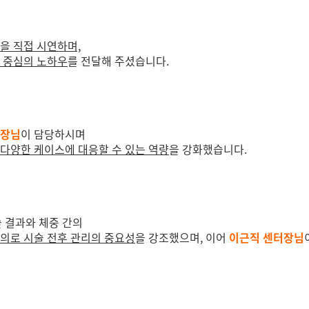
을 직접 시연하며,
전 중심의 노하우
를 전달해 주셨습니다.
원장님
이 담당하시며
 다양한 케이스에 대응할 수 있는 역량
을 강화했습니다.
술 결과와 체중 간의
의로 시술 전후 관리의 중요성
을 강조했으며, 이어
이근직 센터장님