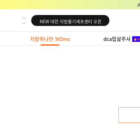
NEW 교대 지방줄기세포센터 오픈
NEW 대전 지방줄기세포센터 오픈
NEW 노원 지방줄기세포센터 오픈
지방하나만 365mc
dca밉살주사
NEW 미국 LA점 오픈
NEW 부산 지방줄기세포센터 오픈
NEW 영등포 지방줄기세포센터 오픈
NEW 교대 지방줄기세포센터 오픈
NEW 대전 지방줄기세포센터 오픈
NEW 노원 지방줄기세포센터 오픈
NEW 미국 LA점 오픈
NEW 부산 지방줄기세포센터 오픈
NEW 영등포 지방줄기세포센터 오픈