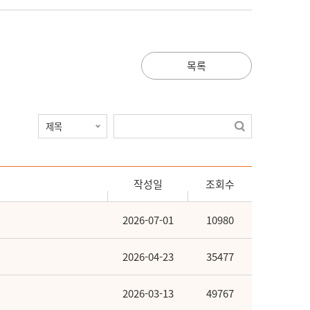
목록
작성일
조회수
2026-07-01
10980
2026-04-23
35477
2026-03-13
49767