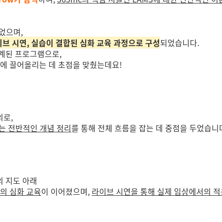
었으며,
이브 시연, 실습이 결합된 심화 교육 과정으로 구성
되었습니다.
계된 프로그램으로,
시에 끌어올리는 데 초점을 맞췄는데요!
의로,
르는 전반적인 개념 정리
를 통해 전체 흐름을 잡는 데 중점을 두었습니
의 지도 아래
의 심화 교육
이 이어졌으며,
라이브 시연을 통해 실제 임상에서의 적