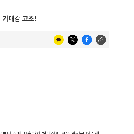
미 기대감 고조!
이론부터 실제 시술까지 체계적인 교육 과정을 이수
했