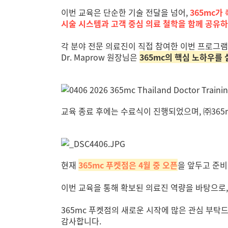
이번 교육은 단순한 기술 전달을 넘어,
365mc가
시술 시스템과 고객 중심 의료 철학을 함께 공유
각 분야 전문 의료진이 직접 참여한 이번 프로그램
Dr. Maprow 원장님은
365mc의 핵심 노하우를
교육 종료 후에는 수료식이 진행되었으며, ㈜36
현재
365mc 푸켓점은 4월 중 오픈
을 앞두고 준비
이번 교육을 통해 확보된 의료진 역량을 바탕으로
365mc 푸켓점의 새로운 시작에 많은 관심 부탁드
감사합니다.