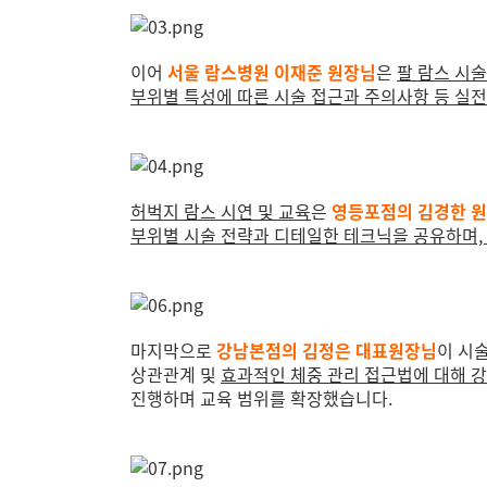
이어
서울 람스병원 이재준 원장님
은
팔 람스 시술
부위별 특성에 따른 시술 접근과 주의사항 등 실
허벅지 람스 시연 및 교육
은
영등포점의 김경한 
부위별 시술 전략과 디테일한 테크닉을 공유하며,
마지막으로
강남본점의 김정은 대표원장님
이 시
상관관계 및
효과적인 체중 관리 접근법에 대해 강
진행하며 교육 범위를 확장했습니다.