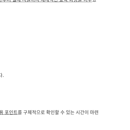
다.
용 포인트
를 구체적으로 확인할 수 있는 시간이 마련