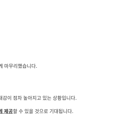
있게 마무리했습니다.
기대감이 점차 높아지고 있는 상황입니다.
게 제공
할 수 있을 것으로 기대됩니다.