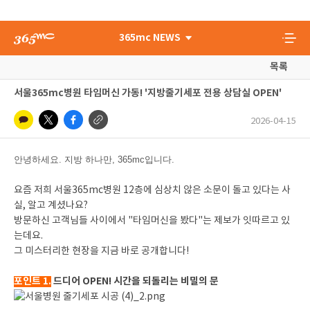
365mc NEWS
목록
서울365mc병원 타임머신 가동! '지방줄기세포 전용 상담실 OPEN'
2026-04-15
안녕하세요. 지방 하나만, 365mc입니다.
요즘 저희 서울365mc병원 12층에 심상치 않은 소문이 돌고 있다는 사
실, 알고 계셨나요?
방문하신 고객님들 사이에서 "타임머신을 봤다"는 제보가 잇따르고 있
는데요.
그 미스터리한 현장을 지금 바로 공개합니다!
포인트 1.
드디어 OPEN! 시간을 되돌리는 비밀의 문