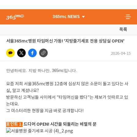
365mc NEWS
목록
서울365mc병원 타임머신 가동! '지방줄기세포 전용 상담실 OPEN'
2026-04-15
안녕하세요. 지방 하나만, 365mc입니다.
요즘 저희 서울365mc병원 12층에 심상치 않은 소문이 돌고 있다는 사
실, 알고 계셨나요?
방문하신 고객님들 사이에서 "타임머신을 봤다"는 제보가 잇따르고 있
는데요.
그 미스터리한 현장을 지금 바로 공개합니다!
포인트 1.
드디어 OPEN! 시간을 되돌리는 비밀의 문