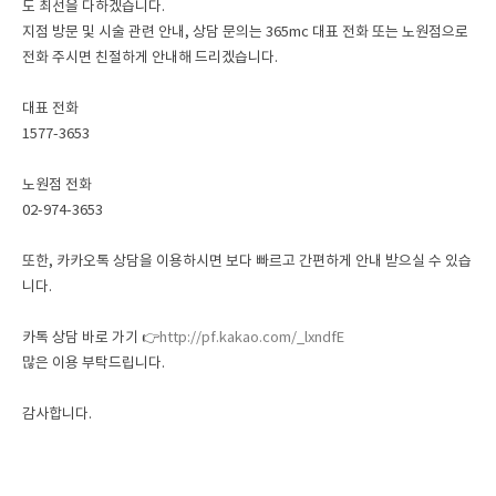
도 최선을 다하겠습니다.
지점 방문 및 시술 관련 안내, 상담 문의는 365mc 대표 전화 또는 노원점으로
전화 주시면 친절하게 안내해 드리겠습니다.
대표 전화
1577-3653
노원점 전화
02-974-3653
또한, 카카오톡 상담을 이용하시면 보다 빠르고 간편하게 안내 받으실 수 있습
니다.
카톡 상담 바로 가기 👉
http://pf.kakao.com/_lxndfE
많은 이용 부탁드립니다.
감사합니다.