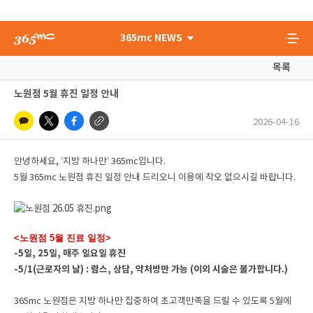
365mc NEWS
목록
노원점 5월 휴진 일정 안내
2026-04-16
안녕하세요, ‘지방 하나만’ 365mc입니다.
5월 365mc 노원점 휴진 일정 안내 드리오니 이용에 착오 없으시길 바랍니다.
<노원점 5월 진료 일정>
-5일, 25일, 매주 일요일 휴진
-5/1(근로자의 날) : 람스, 상담, 약처방만 가능 (이외 시술은 불가합니다.)
365mc 노원점은
지방 하나만 집중하여 초고객만족을 드릴 수 있도록 5월에