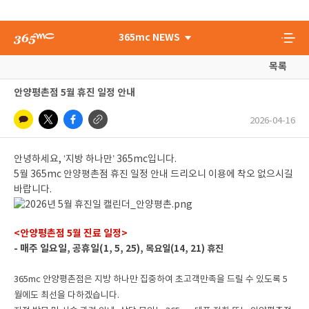
365mc NEWS
목록
안양평촌점 5월 휴진 일정 안내
2026-04-16
안녕하세요, ‘지방 하나만’ 365mc입니다.
5월 365mc 안양평촌점 휴진 일정 안내 드리오니 이용에 착오 없으시길
바랍니다.
<안양평촌점 5월 진료 일정>
- 매주 일요일, 공휴일(1, 5, 25),
목요일(14, 21)
휴진
365mc 안양평촌점은
지방 하나만 집중하여 초고객만족을 드릴 수 있도록 5
월에도 최선을 다하겠습니다.