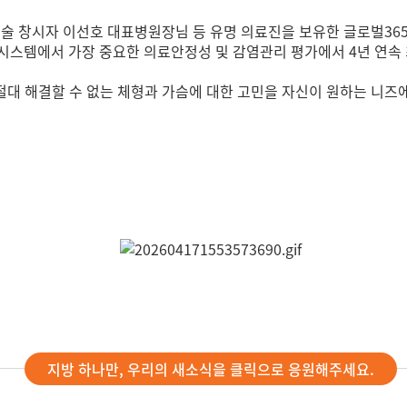
수술 창시자 이선호 대표병원장님 등 유명 의료진을 보유한 글로벌36
시스템에서 가장 중요한 의료안정성 및 감염관리 평가에서 4년 연속 
 절대 해결할 수 없는 체형과 가슴에 대한 고민을 자신이 원하는 니즈
지방 하나만, 우리의 새소식을 클릭으로 응원해주세요.