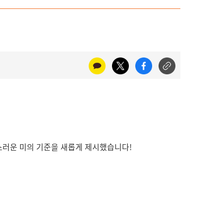
러운 미의 기준을 새롭게 제시했습니다!