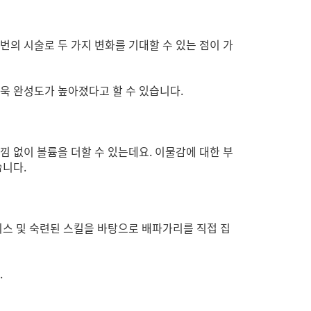
의 시술로 두 가지 변화를 기대할 수 있는 점이 가
더욱 완성도가 높아졌다고 할 수 있습니다.
 없이 볼륨을 더할 수 있는데요. 이물감에 대한 부
습니다.
스 및 숙련된 스킬을 바탕으로 배파가리를 직접 집
.