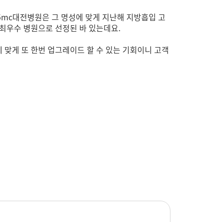
5mc대전병원은 그 명성에 맞게 지난해 지방흡입 고
최우수 병원으로 선정된 바 있는데요.
에 맞게 또 한번 업그레이드 할 수 있는 기회이니 고객