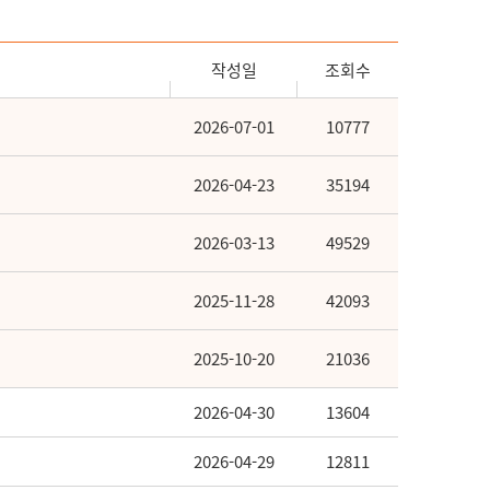
작성일
조회수
2026-07-01
10777
2026-04-23
35194
2026-03-13
49529
2025-11-28
42093
2025-10-20
21036
2026-04-30
13604
2026-04-29
12811