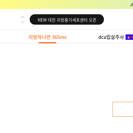
NEW 교대 지방줄기세포센터 오픈
NEW 대전 지방줄기세포센터 오픈
NEW 노원 지방줄기세포센터 오픈
지방하나만 365mc
dca밉살주사
NEW 미국 LA점 오픈
NEW 부산 지방줄기세포센터 오픈
NEW 영등포 지방줄기세포센터 오픈
NEW 교대 지방줄기세포센터 오픈
NEW 대전 지방줄기세포센터 오픈
NEW 노원 지방줄기세포센터 오픈
NEW 미국 LA점 오픈
NEW 부산 지방줄기세포센터 오픈
NEW 영등포 지방줄기세포센터 오픈