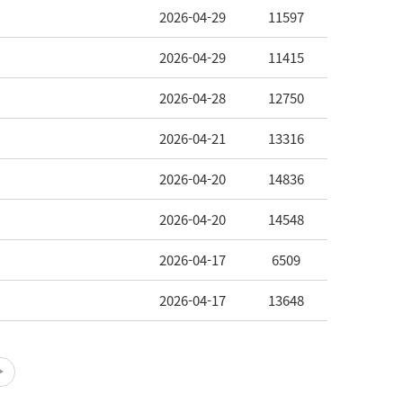
2026-04-29
11597
2026-04-29
11415
2026-04-28
12750
2026-04-21
13316
2026-04-20
14836
2026-04-20
14548
2026-04-17
6509
2026-04-17
13648