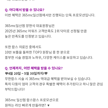
Q. 어디에서 받을 수 있나요?
이번 혜택은 365mc일산점에서만 진행되는 단독 프로모션입니다.
365mc일산점 양현석 대표원장님은
2025년 365mc 어워즈 고객만족도 1위 닥터로 선정될 만큼
높은 만족도를 인정받고 있습니다.
또한 람스 의료진 중에서도
10만 보틀을 돌파한 TOP3 원장님 중 한 분으로
풍부한 시술 경험과 노하우, 다양한 케이스를 보유하고 있습니다.
Q. 언제까지, 어떤 혜택을 받을 수 있나요?
4월 20일 ~ 5월 30일까지!💜
💜
무한람스 시술 시 365mc 역대급 혜택을 받아보실 수 있습니다.
특히 다둥이 엄마 고객의 경우 특별한 혜택이 추가된다고 하니 많은 관심
부탁드립니다!
365mc 일산점 람스맘스 프로모션으로
원하는 라인 빠르게 만들려면? ▼