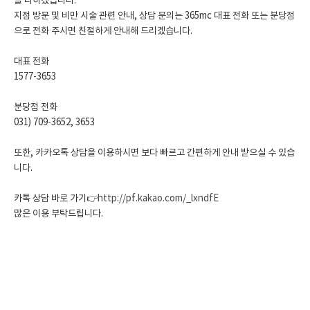
을 다하겠습니다.
지점 방문 및 비만 시술 관련 안내, 상담 문의는 365mc 대표 전화 또는 분당점
으로 전화 주시면 친절하게 안내해 드리겠습니다.
대표 전화
1577-3653
분당점 전화
031) 709-3652, 3653
또한, 카카오톡 상담을 이용하시면 보다 빠르고 간편하게 안내 받으실 수 있습
니다.
카톡 상담 바로 가기👉
http://pf.kakao.com/_lxndfE
많은 이용 부탁드립니다.