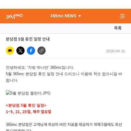
365mc NEWS
목록
분당점 5월 휴진 일정 안내
2026-04-21
안녕하세요, ‘지방 하나만’ 365mc입니다.
5월 365mc 분당점 휴진 일정 안내 드리오니 이용에 착오 없으시길 바
랍니다.
<분당점 5월 휴진 일정>
1~5, 21, 25일, 매주 일요일
365mc 분당점은 고객님께 최상의 비만 치료를 제공하기 위해 5월에도 최선