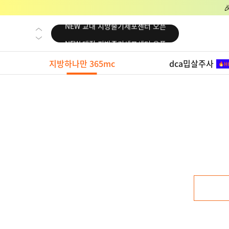
NEW 교대 지방줄기세포센터 오픈
NEW 대전 지방줄기세포센터 오픈
NEW 노원 지방줄기세포센터 오픈
지방하나만 365mc
dca밉살주사
NEW 미국 LA점 오픈
NEW 부산 지방줄기세포센터 오픈
NEW 영등포 지방줄기세포센터 오픈
NEW 교대 지방줄기세포센터 오픈
NEW 대전 지방줄기세포센터 오픈
NEW 노원 지방줄기세포센터 오픈
NEW 미국 LA점 오픈
NEW 부산 지방줄기세포센터 오픈
NEW 영등포 지방줄기세포센터 오픈