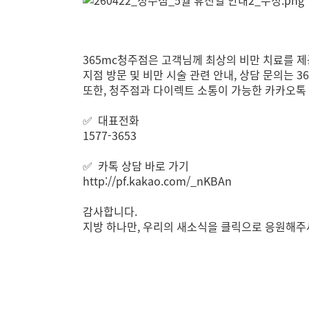
365mc청주점은 고객님께 최상의 비만 치료를 
지점 방문 및 비만 시술 관련 안내, 상담 문의는
또한, 청주점과 다이렉트 소통이 가능한 카카오톡
✅ 대표전화
1577-3653
✅ 카톡 상담 바로 가기
http://pf.kakao.com/_nKBAn
감사합니다.
지방 하나만, 우리의 새소식을 클릭으로 응원해주