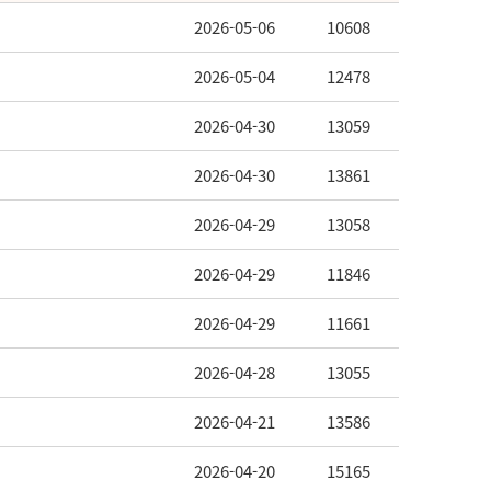
2026-05-06
10608
2026-05-04
12478
2026-04-30
13059
2026-04-30
13861
2026-04-29
13058
2026-04-29
11846
2026-04-29
11661
2026-04-28
13055
2026-04-21
13586
2026-04-20
15165