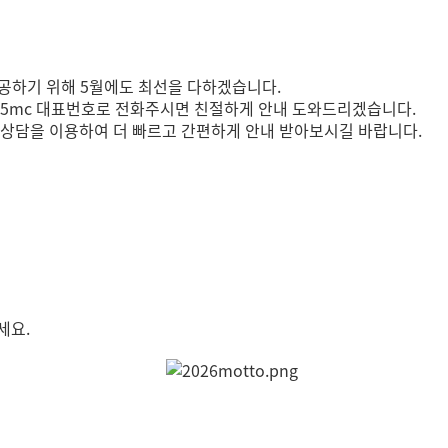
제공하기 위해 5월에도 최선을 다하겠습니다.
 365mc 대표번호로 전화주시면 친절하게 안내 도와드리겠습니다.
 상담을 이용하여 더 빠르고 간편하게 안내 받아보시길 바랍니다.
세요.