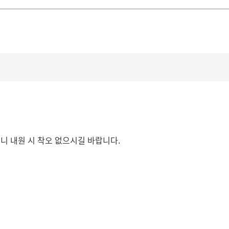
오니 내원 시 착오 없으시길 바랍니다.