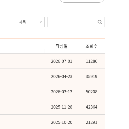
작성일
조회수
2026-07-01
11286
2026-04-23
35919
2026-03-13
50208
2025-11-28
42364
2025-10-20
21291