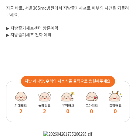
지금 바로, 서울365mc병원에서 지방줄기세포로 피부의 시간을 되돌려
보세요.
▶ 지방줄기세포센터 방문예약
▶ 지방줄기세포 전화 예약
지방 하나만, 우리의 새소식을 클릭으로 응원해주세요.
기대돼요
놀라워요
유익해요
고마워요
축하해요
2
2
0
0
0