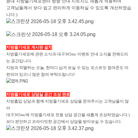
원내 지방줄기세포센터 방향 안내 시트지도 새롭게 적용하여
고객님들께서 보다 쉽고 편리하게 이동하실 수 있도록 개선하였습
니다:)
지방줄기세포 게시판 설치
지방줄기세포에 관련 소식과 대구365mc 이벤트 안내 소식을 전해드리
는 공간입니다.
지방과 작별하는 오늘, 한마디 남겨 보실 수 있는 포스트잇 참여존도 마
련되어 있으니 많은 참여 부탁드립니다!
지방줄기세포 상담실 공간 조성 완료
지방흡입 상담과 함께 지방줄기세포 상담을 문의주시는 고객님들이 많
아
대구365mc에 지방줄기세포 전용 상담 공간을 새롭게 조성하였습니다:)
보다 편안하고 프라이빗한 공간에서 상담을 받아보실 수 있습니다.