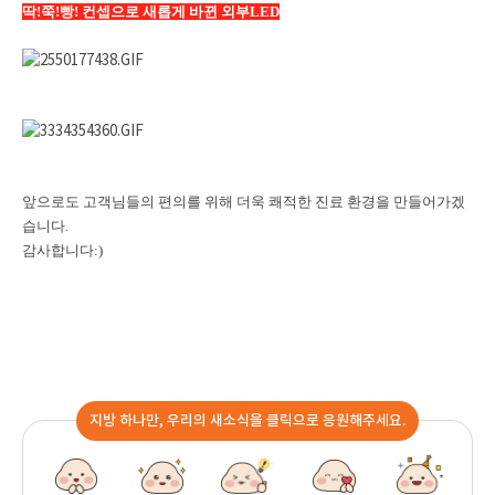
딱!쭉!빵! 컨셉으로 새롭게 바뀐 외부LED
앞으로도 고객님들의 편의를 위해 더욱 쾌적한 진료 환경을 만들어가겠
습니다.
감사합니다:)
지방 하나만, 우리의 새소식을 클릭으로 응원해주세요.