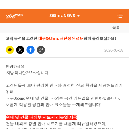
365mc NEWS
목록
고객 동선을 고려한
대구365mc 새단장 완료✨
함께 둘러보실까요?
2026-05-18
안녕하세요.
'지방 하나만'365mc입니다.
고객님들께 보다 편리한 안내와 쾌적한 진료 환경을 제공해드리기
위해
·
대구365mc 원내 및 건물 내
외부 공간 리뉴얼을 진행하였습니다.
새롭게 적용된 공간과 안내 요소들을 소개해드립니다!
원내 및 건물 내외부 시트지 리뉴얼 시공
건물 내외부 층별 안내 시트지를 새롭게 리뉴얼하였으며,