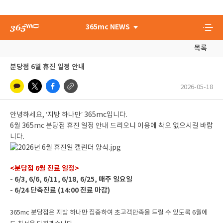
365mc NEWS
목록
분당점 6월 휴진 일정 안내
2026-05-18
안녕하세요, ‘지방 하나만’ 365mc입니다.
6월 365mc 분당점 휴진 일정 안내 드리오니 이용에 착오 없으시길 바랍
니다.
<분당점 6월 진료 일정>
- 6/3, 6/6, 6/11, 6/18, 6/25, 매주 일요일
- 6/24 단축진료 (14:00 진료 마감)
365mc 분당점은
지방 하나만 집중하여 초고객만족을 드릴 수 있도록 6월에