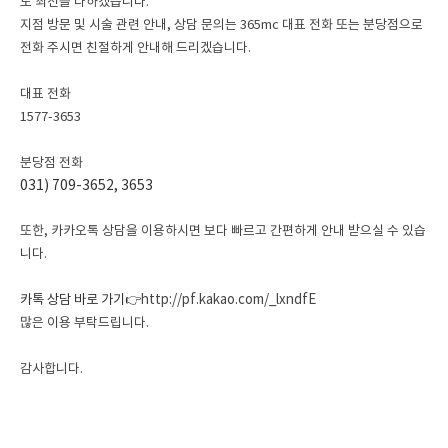
도 최선을 다하겠습니다.
지점 방문 및 시술 관련 안내, 상담 문의는 365mc 대표 전화 또는 분당점으로
전화 주시면 친절하게 안내해 드리겠습니다.
대표 전화
1577-3653
분당점 전화
031) 709-3652, 3653
또한, 카카오톡 상담을 이용하시면 보다 빠르고 간편하게 안내 받으실 수 있습
니다.
카톡 상담 바로 가기👉
http://pf.kakao.com/_lxndfE
많은 이용 부탁드립니다.
감사합니다.