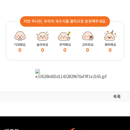
지방 하나만, 우리의 새소식을 클릭으로 응원해주세요.
기대돼요
놀라워요
유익해요
고마워요
축하해요
0
0
0
0
0
목록