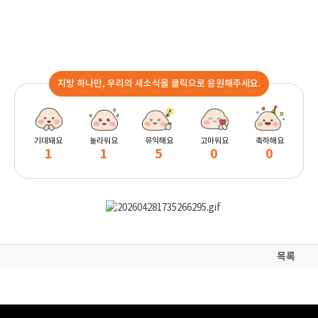
지방 하나만, 우리의 새소식을 클릭으로 응원해주세요.
기대돼요
놀라워요
유익해요
고마워요
축하해요
1
1
5
0
0
목록