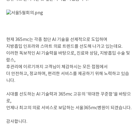
현재 365mc는 각종 첨단 AI 기술을 선제적으로 도입하며
지방흡입 인프라와 스마트 의료 트렌드를 선도해 나가고 있는데요.
이러한 독보적인 AI 기술력을 바탕으로, 진료와 상담, 지방흡입 수술 및
람스,
후관리에 이르기까지 고객님이 체감하시는 모든 접점에서
더 안전하고, 정교하며, 편리한 서비스를 제공하기 위해 노력하고 있습
니다.
시대를 선도하는 AI 기술력과 365mc 고유의 '위대한 꾸준함'을 바탕으
로,
언제나 최고의 의료 서비스로 보답하는 서울365mc병원이 되겠습니다.
감사합니다.