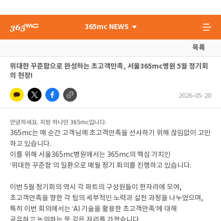
365mc NEWS
목록
위대한 꾸준함으로 완성하는 초고객만족, 서울365mc병원 5월 정기회
의 현장!
2026-05-20
안녕하세요. 지방 하나만 365mc입니다.
365mc는 매 순간 고객님께 초고객만족을 선사하기 위해 끊임없이 고민
하고 있습니다.
이를 위해 서울365mc병원에서는 365mc의 핵심 가치인
‘위대한 꾸준함’의 일환으로 매월 정기 회의를 진행하고 있습니다.
이번 5월 정기회의 역시 각 파트의 구성원들이 한자리에 모여,
초고객만족을 향한 각 팀의 세부적인 노력과 실천 과정을 나누었으며,
특히 이번 회의에서는 ‘AI 기술을 활용한 초고객만족’에 대해
공유하고 논의하는 뜻 깊은 자리를 가졌습니다.