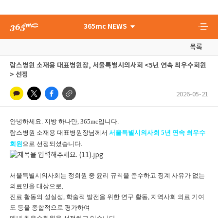
365mc NEWS
목록
람스병원 소재용 대표병원장, 서울특별시의사회 <5년 연속 최우수회원
> 선정
2026-05-21
안녕하세요. 지방 하나만, 365mc입니다.
람스병원 소재용 대표병원장님께서
서울특별시의사회 5년 연속 최우수
회원
으로 선정되셨습니다.
서울특별시의사회는 정회원 중 윤리 규칙을 준수하고 징계 사유가 없는
의료인을 대상으로,
진료 활동의 성실성, 학술적 발전을 위한 연구 활동, 지역사회 의료 기여
도 등을 종합적으로 평가하여