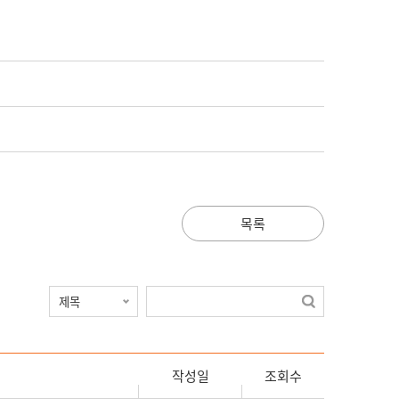
목록
작성일
조회수