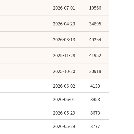
2026-07-01
10566
2026-04-23
34895
2026-03-13
49254
2025-11-28
41952
2025-10-20
20918
2026-06-02
4133
2026-06-01
8958
2026-05-29
8673
2026-05-29
8777