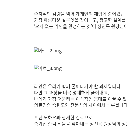
수치적인 감량을 넘어 개개인의 체형에 숨어있던
가장 아름다운 실루엣을 찾아내고, 정교한 설계를
‘오차 없는 라인을 완성하는 것’이 정진묵 원장님
라인은 우리가 함께 풀어나가야 할 과제입니다.
다만 그 과정을 더욱 명쾌하게 풀어내고,
나에게 가장 어울리는 이상적인 몸매로 이끌 수 
의료진의 숙련도와 전문성의 차이에서 비롯됩니다
오랜 노하우와 섬세한 감각으로
숨겨진 황금 비율을 찾아내는 정진묵 원장님의 정