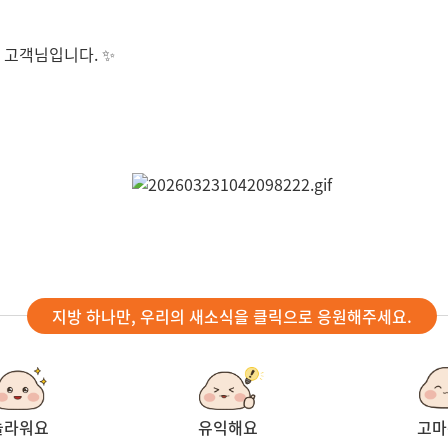
 고객님입니다. ✨
지방 하나만, 우리의 새소식을 클릭으로 응원해주세요.
놀라워요
유익해요
고마