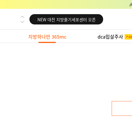
NEW 교대 지방줄기세포센터 오픈
NEW 대전 지방줄기세포센터 오픈
NEW 노원 지방줄기세포센터 오픈
지방하나만 365mc
dca밉살주사
NEW 미국 LA점 오픈
NEW 부산 지방줄기세포센터 오픈
NEW 영등포 지방줄기세포센터 오픈
NEW 교대 지방줄기세포센터 오픈
NEW 대전 지방줄기세포센터 오픈
NEW 노원 지방줄기세포센터 오픈
NEW 미국 LA점 오픈
NEW 부산 지방줄기세포센터 오픈
NEW 영등포 지방줄기세포센터 오픈