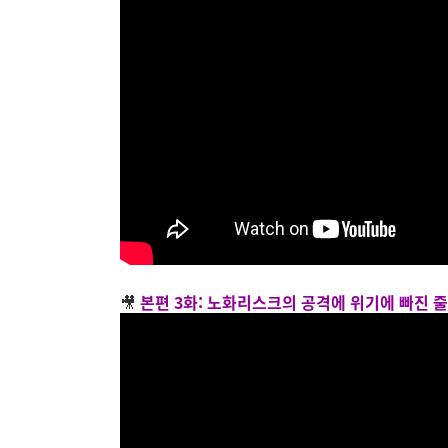
🎥
본편 3화: 노화리스크의 공격에 위기에 빠진 줄