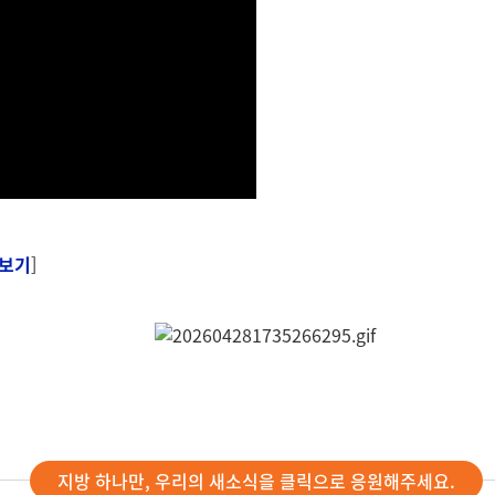
보기
]
지방 하나만, 우리의 새소식을 클릭으로 응원해주세요.