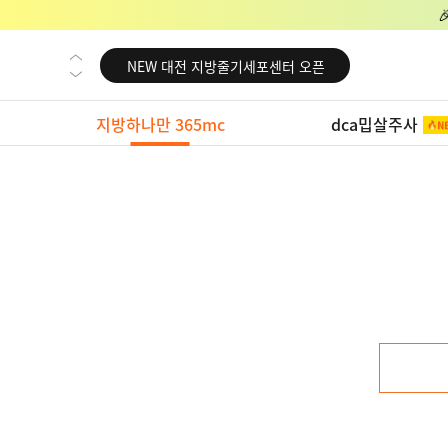
NEW 교대 지방줄기세포센터 오픈
NEW 대전 지방줄기세포센터 오픈
NEW 노원 지방줄기세포센터 오픈
지방하나만 365mc
dca밉살주사
NEW 미국 LA점 오픈
NEW 부산 지방줄기세포센터 오픈
NEW 영등포 지방줄기세포센터 오픈
NEW 교대 지방줄기세포센터 오픈
NEW 대전 지방줄기세포센터 오픈
NEW 노원 지방줄기세포센터 오픈
NEW 미국 LA점 오픈
NEW 부산 지방줄기세포센터 오픈
NEW 영등포 지방줄기세포센터 오픈