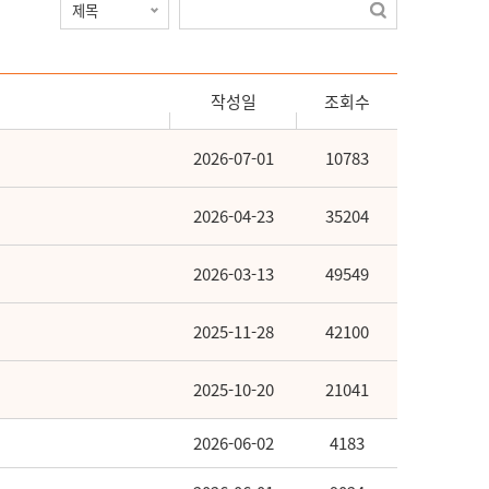
작성일
조회수
2026-07-01
10783
2026-04-23
35204
2026-03-13
49549
2025-11-28
42100
2025-10-20
21041
2026-06-02
4183