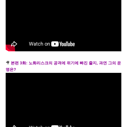
🎥
본편 3화: 노화리스크의 공격에 위기에 빠진 줄지, 과연 그의 운
명은?