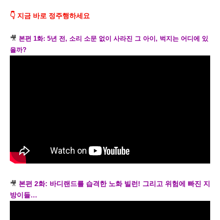
👇 지금 바로 정주행하세요
🎥
본편 1화: 5년 전, 소리 소문 없이 사라진 그 아이, 벅지는 어디에 있
을까?
🎥
본편 2화: 바디랜드를 습격한 노화 빌런! 그리고 위험에 빠진 지
방이들…