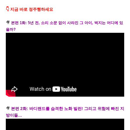
👇 지금 바로 정주행하세요
🎥
본편 1화: 5년 전, 소리 소문 없이 사라진 그 아이, 벅지는 어디에 있
을까?
🎥
본편 2화: 바디랜드를 습격한 노화 빌런! 그리고 위험에 빠진 지
방이들…