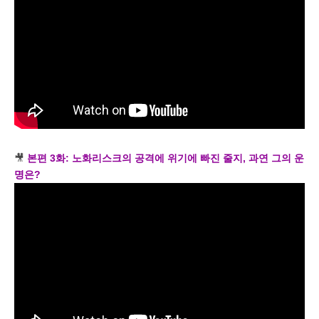
🎥
본편 3화: 노화리스크의 공격에 위기에 빠진 줄지, 과연 그의 운
명은?