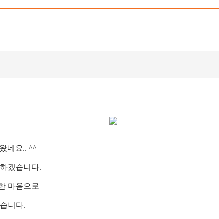
왔네요.. ^^
 하겠습니다.
한 마음으로
습니다.