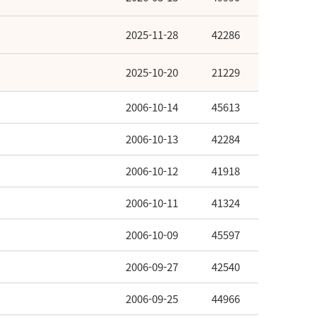
2025-11-28
42286
2025-10-20
21229
2006-10-14
45613
2006-10-13
42284
2006-10-12
41918
2006-10-11
41324
2006-10-09
45597
2006-09-27
42540
2006-09-25
44966