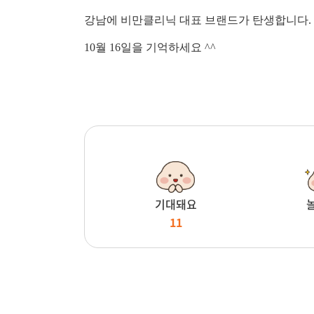
강남에 비만클리닉 대표 브랜드가 탄생합니다.
10월 16일을 기억하세요 ^^
기대돼요
11