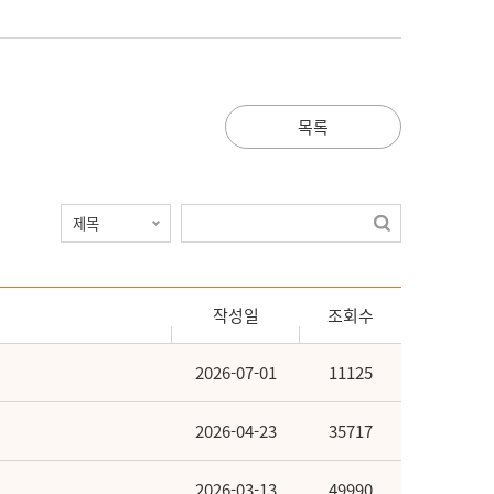
목록
작성일
조회수
2026-07-01
11125
2026-04-23
35717
2026-03-13
49990