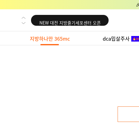
NEW 교대 지방줄기세포센터 오픈
NEW 대전 지방줄기세포센터 오픈
NEW 노원 지방줄기세포센터 오픈
지방하나만 365mc
dca밉살주사
NEW 미국 LA점 오픈
NEW 부산 지방줄기세포센터 오픈
NEW 영등포 지방줄기세포센터 오픈
NEW 교대 지방줄기세포센터 오픈
NEW 대전 지방줄기세포센터 오픈
NEW 노원 지방줄기세포센터 오픈
NEW 미국 LA점 오픈
NEW 부산 지방줄기세포센터 오픈
NEW 영등포 지방줄기세포센터 오픈