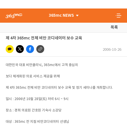
365mc NEWS
목록
제 4차 365mc 전체 비만 코디네이터 보수 교육
2006-10-26
대한민국 대표 비만클리닉, 365mc에서 고객 중심의
보다 체계화된 의료 서비스 제공을 위해
제 4차 365mc 전체 비만 코디네이터 보수 교육 및 정기 세미나를 개최합니다.
일시 : 2006년 10월 28일(토) 저녁 6시 ~ 9시
장소 : 경희 의료원 간호원 기숙사 소강당
대상 : 365mc 전 지점 비만코디네이터 선생님