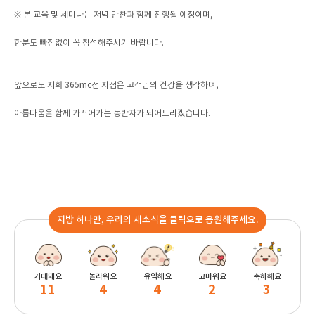
※ 본 교육 및 세미나는 저녁 만찬과 함께 진행될 예정이며,
한분도 빠짐없이 꼭 참석해주시기 바랍니다.
앞으로도 저희 365mc전 지점은 고객님의 건강을 생각하며,
아름다움을 함께 가꾸어가는 동반자가 되어드리겠습니다.
지방 하나만, 우리의 새소식을 클릭으로 응원해주세요.
기대돼요
놀라워요
유익해요
고마워요
축하해요
11
4
4
2
3