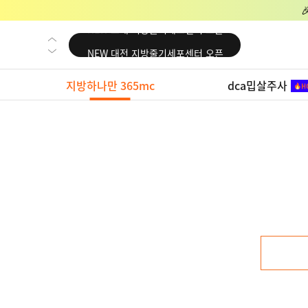
NEW 교대 지방줄기세포센터 오픈
NEW 대전 지방줄기세포센터 오픈
NEW 노원 지방줄기세포센터 오픈
지방하나만 365mc
dca밉살주사
NEW 미국 LA점 오픈
NEW 부산 지방줄기세포센터 오픈
NEW 영등포 지방줄기세포센터 오픈
NEW 교대 지방줄기세포센터 오픈
NEW 대전 지방줄기세포센터 오픈
NEW 노원 지방줄기세포센터 오픈
NEW 미국 LA점 오픈
NEW 부산 지방줄기세포센터 오픈
NEW 영등포 지방줄기세포센터 오픈