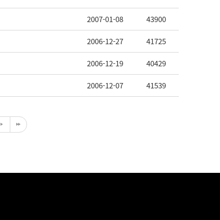
2007-01-08
43900
2006-12-27
41725
2006-12-19
40429
2006-12-07
41539