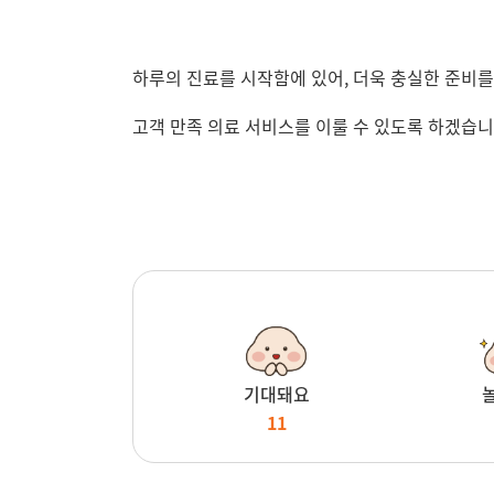
하루의 진료를 시작함에 있어, 더욱 충실한 준비를
고객 만족 의료 서비스를 이룰 수 있도록 하겠습니
기대돼요
11