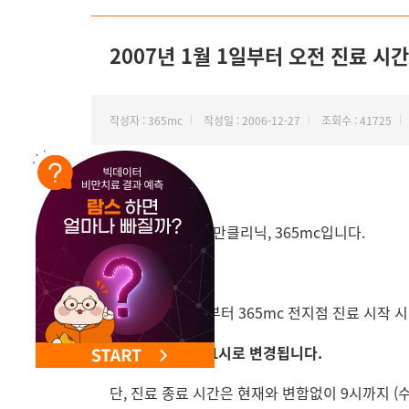
NEW 교대 지방줄기세포센터 오픈
2007년 1월 1일부터 오전 진료 시
작성자 : 365mc
작성일 : 2006-12-27
조회수 : 41725
안녕하세요?
대한민국 대표 비만클리닉, 365mc입니다.
2007년 1월 1일부터 365mc 전지점 진료 시작 
오전 10시에서 11시로 변경됩니다.
단, 진료 종료 시간은 현재와 변함없이 9시까지 (