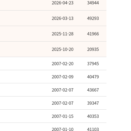
2026-04-23
34944
2026-03-13
49293
2025-11-28
41966
2025-10-20
20935
2007-02-20
37945
2007-02-09
40479
2007-02-07
43667
2007-02-07
39347
2007-01-15
40353
2007-01-10
41103