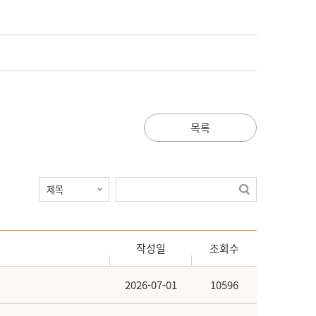
목록
작성일
조회수
2026-07-01
10596