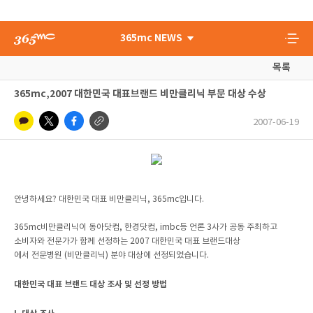
365mc NEWS
목록
365mc,2007 대한민국 대표브랜드 비만클리닉 부문 대상 수상
2007-06-19
안녕하세요? 대한민국 대표 비만클리닉, 365mc입니다.
365mc비만클리닉이 동아닷컴, 한경닷컴, imbc등 언론 3사가 공동 주최하고
소비자와 전문가가 함께 선정하는 2007 대한민국 대표 브랜드대상
에서 전문병원 (비만클리닉) 분야 대상에 선정되었습니다.
대한민국 대표 브랜드 대상 조사 및 선정 방법