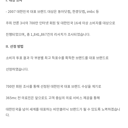
I. 대상 조사
- 2007 대한민국 대표 브랜드 대상은 동아닷컴, 한경닷컴, imbc 등
주최 언론 3사의 700만 인터넷 회원 및 대한민국 16세 이상 소비자를 대상으로
진행되었으며, 총 1,841,867건의 리서치가 조사되었습니다.
II. 선정 방법
소비자 투표 결과 각 부분별 최고 득표수를 획득한 브랜드를 대표 브랜드로
선정하였습니다.
700만 회원 조사를 통해 선정된 대한민국 대표 브랜드 수상을 계기로
365mc 전 의료진은 앞으로도 고객 중심의 의료 서비스 제공을 통해
대한민국을 넘어 세계를 대표하는 비만클리닉 브랜드가 될 수 있도록 노력하겠습니
다.