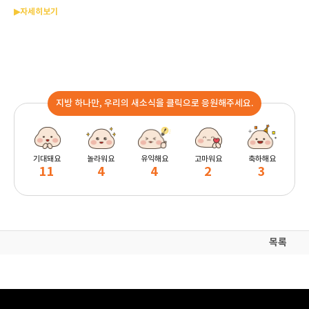
▶자세히보기
지방 하나만, 우리의 새소식을 클릭으로 응원해주세요.
기대돼요
놀라워요
유익해요
고마워요
축하해요
11
4
4
2
3
목록