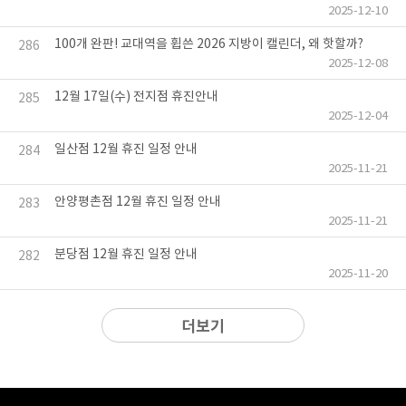
2025-12-10
100개 완판! 교대역을 휩쓴 2026 지방이 캘린더, 왜 핫할까?
286
2025-12-08
12월 17일(수) 전지점 휴진안내
285
2025-12-04
일산점 12월 휴진 일정 안내
284
2025-11-21
안양평촌점 12월 휴진 일정 안내
283
2025-11-21
분당점 12월 휴진 일정 안내
282
2025-11-20
더보기