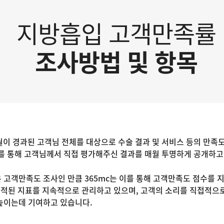
지방흡입 고객만족률
조사방법 및 항목
월이 경과된 고객님 전체를 대상으로 수술 결과 및 서비스 등의 만족도
를 통해 고객님께서 직접 평가해주신 결과를 매월 투명하게 공개하고
고객만족도 조사인 만큼 365mc는 이를 통해 고객만족도 점수를 지
축적된 지표를 지속적으로 관리하고 있으며, 고객의 소리를 직접적으로
높이는데 기여하고 있습니다.