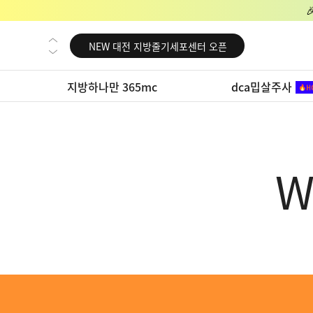
NEW 교대 지방줄기세포센터 오픈
NEW 대전 지방줄기세포센터 오픈
NEW 노원 지방줄기세포센터 오픈
지방하나만 365mc
dca밉살주사
NEW 미국 LA점 오픈
NEW 부산 지방줄기세포센터 오픈
NEW 영등포 지방줄기세포센터 오픈
W
NEW 교대 지방줄기세포센터 오픈
NEW 대전 지방줄기세포센터 오픈
NEW 노원 지방줄기세포센터 오픈
NEW 미국 LA점 오픈
NEW 부산 지방줄기세포센터 오픈
NEW 영등포 지방줄기세포센터 오픈