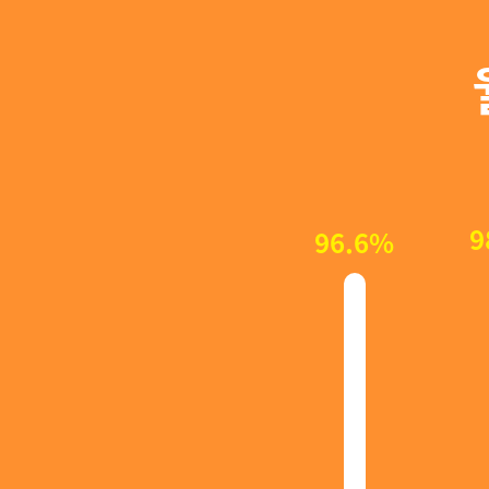
9
96.6%