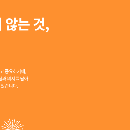
 않는 것,
고 중요하기에,
짐과 의지를 담아
 있습니다.