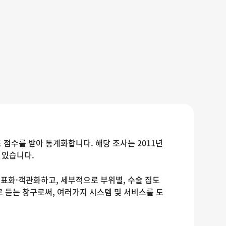
 점수를 받아 통계화합니다. 해당 조사는 2011년
 있습니다.
표화·객관화하고, 세부적으로 부위별, 수술 집도
 듣는 창구로써, 여러가지 시스템 및 서비스를 도