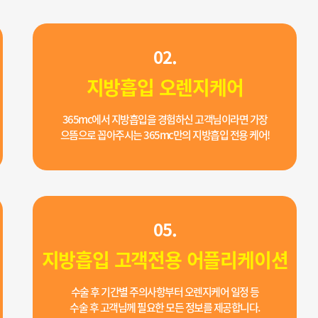
02.
지방흡입 오렌지케어
365mc에서 지방흡입을 경험하신 고객님이라면 가장
으뜸으로 꼽아주시는 365mc만의 지방흡입 전용 케어!
05.
지방흡입 고객전용 어플리케이션
수술 후 기간별 주의사항부터 오렌지케어 일정 등
수술 후 고객님께 필요한 모든 정보를 제공합니다.