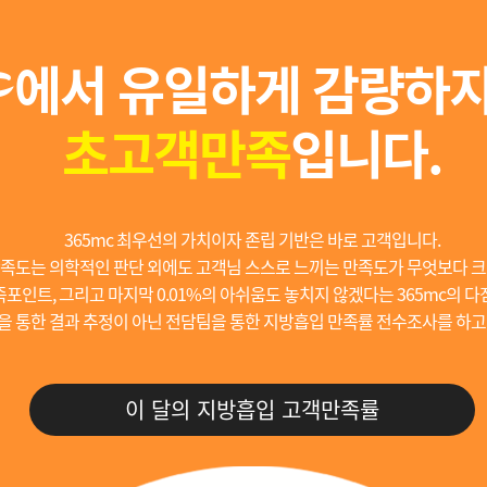
에서 유일하게 감량하지
초고객만족
입니다.
365mc 최우선의 가치이자 존립 기반은 바로 고객입니다.
족도는 의학적인 판단 외에도 고객님 스스로 느끼는 만족도가 무엇보다 크
포인트, 그리고 마지막 0.01%의 아쉬움도 놓치지 않겠다는 365mc의 다
을 통한 결과 추정이 아닌 전담팀을 통한 지방흡입 만족률 전수조사를 하고
이 달의 지방흡입 고객만족률