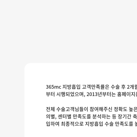
365mc 지방흡입 고객만족률은 수술 후 2개
부터 시행되었으며, 2013년부터는 홈페이지
전체 수술고객님들이 참여해주신 정확도 높은 
의별, 센터별 만족도를 분석하는 등 장기간 
입하여 최종적으로 지방흡입 수술 만족도를 