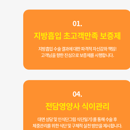
01.
지방흡입 초고객만족 보증제
지방흡입 수술 결과에 대한 파격적 자신감와 책임!
고객님을 향한 진심으로 보증제를 시행합니다.
04.
전담영양사 식이관리
대면 상담 및 인식단그림 식단일기) 를 통해 수술 후
체중관리를 위한 식단 및 구체적 실천 방안을 제시합니다.