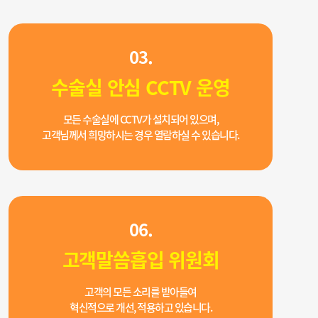
03.
수술실 안심 CCTV 운영
모든 수술실에 CCTV가 설치되어 있으며,
고객님께서 희망하시는 경우 열람하실 수 있습니다.
06.
고객말씀흡입 위원회
고객의 모든 소리를 받아들여
혁신적으로 개선, 적용하고 있습니다.