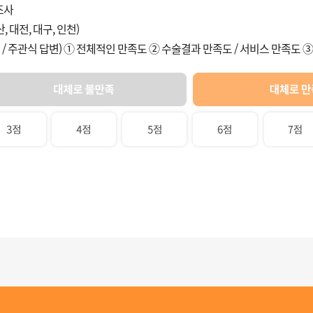
조사
, 대전, 대구, 인천)
/ 주관식 답변) ① 전체적인 만족도 ② 수술결과 만족도 / 서비스 만족도 ③