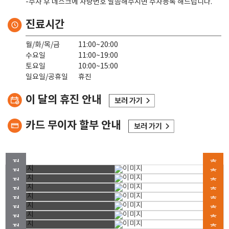
-주차 후 데스크에 차량번호 말씀해주시면 주차등록 해드립니다.
진료시간
월/화/목/금
11:00~20:00
수요일
11:00~19:00
토요일
10:00~15:00
일요일/공휴일
휴진
이 달의 휴진 안내
카드 무이자 할부 안내