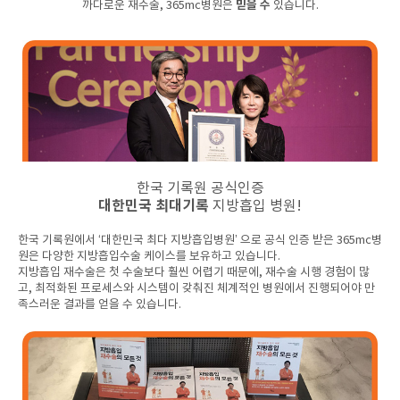
믿을 수
까다로운 재수술, 365mc병원은
있습니다.
한국 기록원 공식인증
대한민국 최대기록
지방흡입 병원!
한국 기록원에서 ‘대한민국 최다 지방흡입병원’ 으로 공식 인증 받은 365mc병
원은 다양한 지방흡입수술 케이스를 보유하고 있습니다.
지방흡입 재수술은 첫 수술보다 훨씬 어렵기 때문에, 재수술 시행 경험이 많
고, 최적화된 프로세스와 시스템이 갖춰진 체계적인 병원에서 진행되어야 만
족스러운 결과를 얻을 수 있습니다.