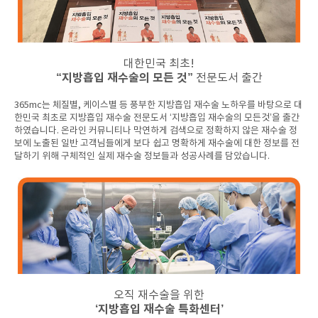
대한민국 최초!
“지방흡입 재수술의 모든 것”
전문도서 출간
365mc는 체질별, 케이스별 등 풍부한 지방흡입 재수술 노하우를 바탕으로 대
한민국 최초로 지방흡입 재수술 전문도서 ‘지방흡입 재수술의 모든것’을 출간
하였습니다. 온라인 커뮤니티나 막연하게 검색으로 정확하지 않은 재수술 정
보에 노출된 일반 고객님들에게 보다 쉽고 명확하게 재수술에 대한 정보를 전
달하기 위해 구체적인 실제 재수술 정보들과 성공사례를 담았습니다.
오직 재수술을 위한
‘지방흡입 재수술 특화센터’