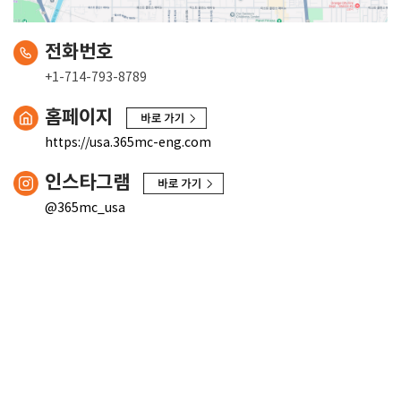
전화번호
+1-714-793-8789
홈페이지
https://usa.365mc-eng.com
인스타그램
@365mc_usa