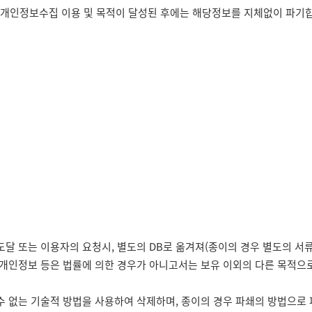
 개인정보수집 이용 및 목적이 달성된 후에는 해당정보를 지체없이 파기
달 또는 이용자의 요청시, 별도의 DB로 옮겨져(종이의 경우 별도의 서
진 개인정보 등은 법률에 의한 경우가 아니고서는 보유 이외의 다른 목적으
 없는 기술적 방법을 사용하여 삭제하며, 종이의 경우 파쇄의 방법으로