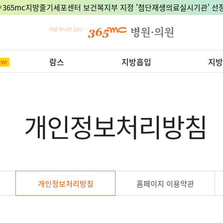
8월 15일 광복절, 정상진료 지점은 어디?
람스
지방흡입
지방
개인정보처리방침
개인정보처리방침
홈페이지 이용약관