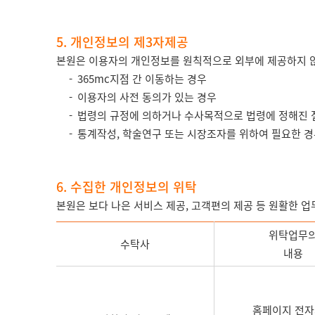
5. 개인정보의 제3자제공
본원은 이용자의 개인정보를 원칙적으로 외부에 제공하지 않습
365mc지점 간 이동하는 경우
이용자의 사전 동의가 있는 경우
법령의 규정에 의하거나 수사목적으로 법령에 정해진 
통계작성, 학술연구 또는 시장조자를 위하여 필요한 
6. 수집한 개인정보의 위탁
본원은 보다 나은 서비스 제공, 고객편의 제공 등 원활한 
위탁업무
수탁사
내용
홈페이지 전