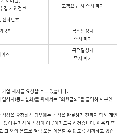
, 이메일,
고객요구 시 즉시 파기
 수집 개인정보
, 전화번호
 외국인
목적달성시
즉시 파기
목적달성시
사이즈
즉시 파기
 가입 해지를 요청할 수도 있습니다.
고 가입해지(동의철회)를 위해서는 "회원탈퇴"를 클릭하여 본인
 정정을 요청하신 경우에는 정정을 완료하기 전까지 당해 개인
체 없이 통지하여 정정이 이루어지도록 하겠습니다. 이용자 혹
 그 외의 용도로 열람 또는 이용할 수 없도록 처리하고 있습