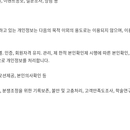
일, 이벤트응모, 설문조사, 상담 등
하고 있는 개인정보는 다음의 목적 이외의 용도로는 이용되지 않으며, 이
. 인증, 회원자격 유지. 관리, 제 한적 본인확인제 시행에 따른 본인확인,
으로 개인정보를 처리합니다.
로모션제공, 본인의사확인 등
 분쟁조정을 위한 기록보존, 불만 및 고충처리, 고객만족도조사, 학술연