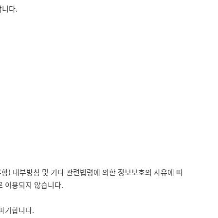
합니다.
류함) 내부방침 및 기타 관련법령에 의한 정보보호의 사유에 따
로 이용되지 않습니다.
 파기합니다.