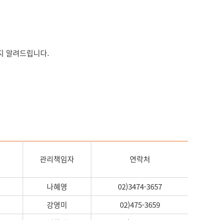
지 알려드립니다.
관리책임자
연락처
나혜영
02)3474-3657
강영미
02)475-3659