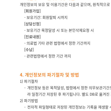
개인정보의 보유 및 이용기간은 다음과 같으며, 원칙적으로
[회원가입]
- 보유기간: 회원탈퇴 시까지
[상담신청]
- 보유기간 목정달성 시 또는 본인삭제요청 시
[진료내원]
- 의료법 기타 관련 법령에서 정한 기간까지
[수납]
- 관련법령에서 정한 기간 까지
4. 개인정보의 파기절차 및 방법
1) 파기절차
개인정보 등은 목적달성, 법령에서 정한 의무보관기간도
라 일정기간 저장된 후 파기됩니다. 별도 DB로 옮겨
2) 파기방법
전자적 파일형태로 저장된 개인정보는 기록을 재생할 수