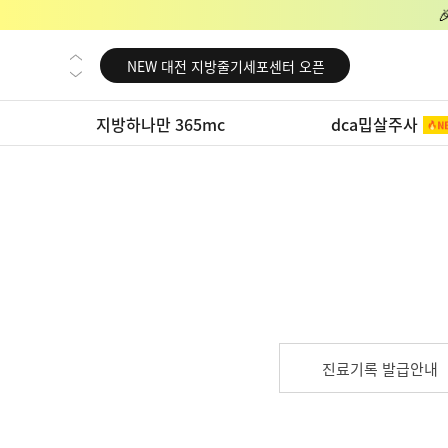
NEW 교대 지방줄기세포센터 오픈
NEW 대전 지방줄기세포센터 오픈
NEW 노원 지방줄기세포센터 오픈
지방하나만 365mc
dca밉살주사
NEW 미국 LA점 오픈
NEW 부산 지방줄기세포센터 오픈
NEW 영등포 지방줄기세포센터 오픈
NEW 교대 지방줄기세포센터 오픈
NEW 대전 지방줄기세포센터 오픈
NEW 노원 지방줄기세포센터 오픈
NEW 미국 LA점 오픈
진료기록 발급안내
NEW 부산 지방줄기세포센터 오픈
NEW 영등포 지방줄기세포센터 오픈