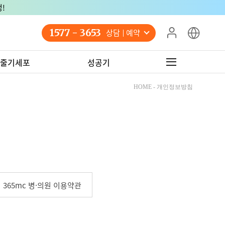
1577 - 3653
상담 예약
줄기세포
성공기
HOME - 개인정보방침
365mc 병·의원 이용약관