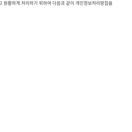
하고 원활하게 처리하기 위하여 다음과 같이 개인정보처리방침을