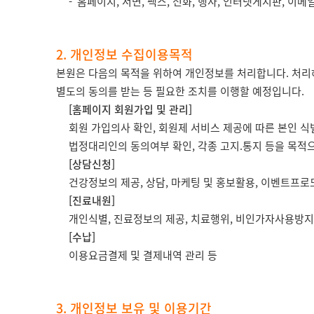
홈페이지, 서면, 팩스, 전화, 행사, 인터넷게시판, 이메
2. 개인정보 수집이용목적
본원은 다음의 목적을 위하여 개인정보를 처리합니다. 처리
별도의 동의를 받는 등 필요한 조치를 이행할 예정입니다.
[홈페이지 회원가입 및 관리]
회원 가입의사 확인, 회원제 서비스 제공에 따른 본인 식별
법정대리인의 동의여부 확인, 각종 고지.통지 등을 목적
[상담신청]
건강정보의 제공, 상담, 마케팅 및 홍보활용, 이벤트프
[진료내원]
개인식별, 진료정보의 제공, 치료행위, 비인가자사용방지,
[수납]
이용요금결제 및 결제내역 관리 등
3. 개인정보 보유 및 이용기간