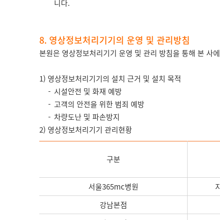
니다.
8. 영상정보처리기기의 운영 및 관리방침
본원은 영상정보처리기기 운영 및 관리 방침을 통해 본 사
1) 영상정보처리기기의 설치 근거 및 설치 목적
시설안전 및 화재 예방
고객의 안전을 위한 범죄 예방
차량도난 및 파손방지
2) 영상정보처리기기 관리현황
구분
서울365mc병원
지
강남본점