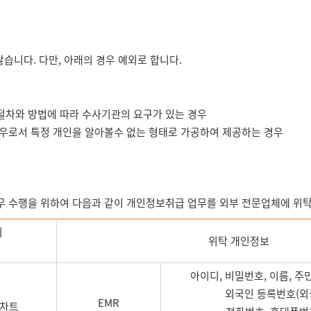
니다. 다만, 아래의 경우 예외로 합니다.
절차와 방법에 따라 수사기관의 요구가 있는 경우
경우로서 특정 개인을 알아볼수 없는 형태로 가공하여 제공하는 경우
업무 수행을 위하여 다음과 같이 개인정보취급 업무를 외부 전문업체에 위
의
위탁 개인정보
아이디, 비밀번호, 이름, 주
외국인 등록번호(외국
EMR
자차트