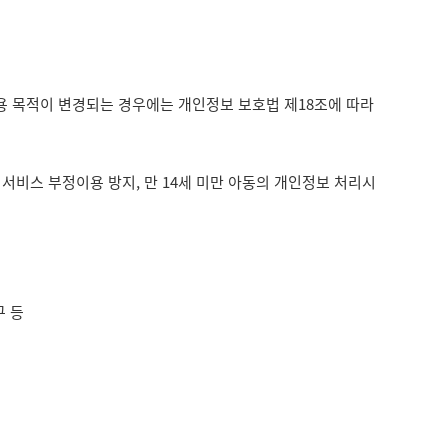
용 목적이 변경되는 경우에는 개인정보 보호법 제18조에 따라
 서비스 부정이용 방지, 만 14세 미만 아동의 개인정보 처리시
구 등