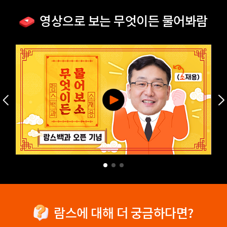
영상으로 보는 무엇이든 물어봐람
람스에 대해 더 궁금하다면?