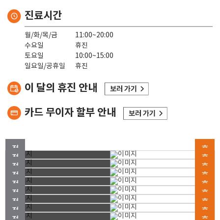
진료시간
월/화/목/금
11:00~20:00
수요일
휴진
토요일
10:00~15:00
일요일/공휴일
휴진
이 달의 휴진 안내
카드 무이자 할부 안내