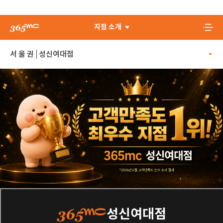
지점 소개
성신여대점