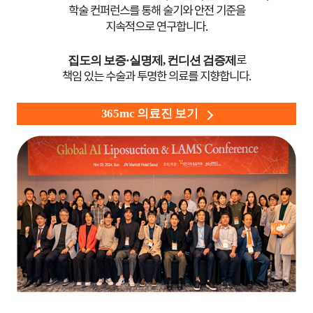
학술 컨퍼런스를 통해 술기와 안전 기준을
지속적으로 연구합니다.
집도의 보증·실명제, 컨디션 검증제
로
책임 있는 수술과 투명한 의료를 지향합니다.
365mc 의료진 보기