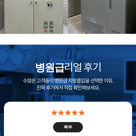
병원급
리얼 후기
수많은 고객들이 병원급 지방흡입을 선택한 이유.
진짜 후기에서 직접 확인해보세요.
복부