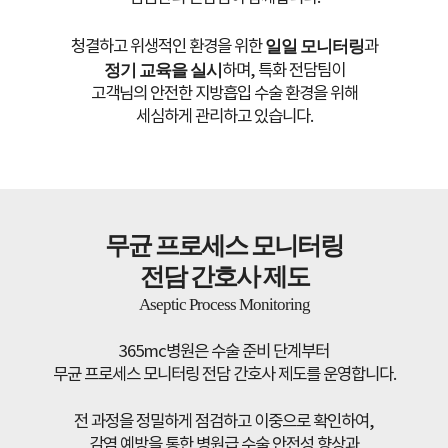
청결하고 위생적인 환경을 위한
일일 모니터링
과
정기 교육을 실시
하며, 특화 전담팀이
고객님의 안전한 지방흡입 수술 환경을 위해
세심하게 관리하고 있습니다.
무균 프로세스 모니터링
전담 간호사 제도
Aseptic Process Monitoring
365mc병원은 수술 준비 단계부터
무균 프로세스 모니터링 전담 간호사 제도를 운영합니다.
전 과정을 정밀하게 점검하고 이중으로 확인하여,
감염 예방을 통한 병원급 수술 안전성 향상과