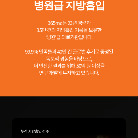
병원급 지방흡입
365mc는 23년 경력과
35만 건의 지방흡입 기록을 보유한
‘병원’급 의료기관입니다.
99.9% 만족률과 40만 건 글로벌 후기로 증명된
독보적 경험을 바탕으로,
더 안전한 결과를 위해 50억 원 이상을
연구 개발에 투자하고 있습니다.
누적 지방흡입 건수