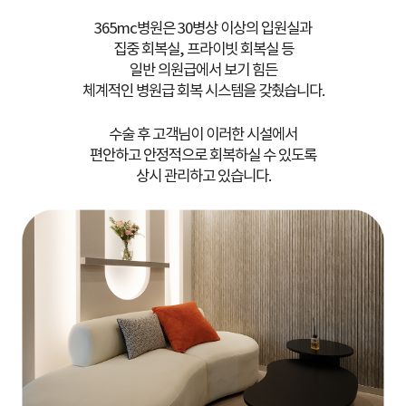
365mc병원은 30병상 이상의 입원실과
집중 회복실, 프라이빗 회복실 등
일반 의원급에서 보기 힘든
체계적인 병원급 회복 시스템을 갖췄습니다.
수술 후 고객님이 이러한 시설에서
편안하고 안정적으로 회복하실 수 있도록
상시 관리하고 있습니다.