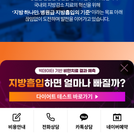
국내외 지방감소 치료의 혁신을 위해
‘지방 하나만, 병원급 지방흡입의 기준’
이라는 목표 아래
끊임없이 도전하며 발전을 이어가고 있습니다.
SEOUL
서울365mc병원
대한민국 최초
병원급 지방흡입 특화 의료기관!