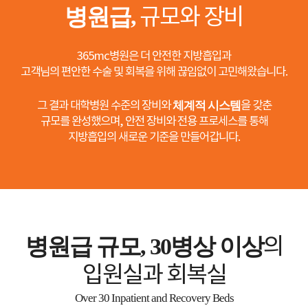
병원급,
규모와 장비
365mc병원은 더 안전한 지방흡입과
고객님의 편안한 수술 및 회복을 위해 끊임없이 고민해왔습니다.
그 결과 대학병원 수준의 장비와
체계적 시스템
을 갖춘
규모를 완성했으며, 안전 장비와 전용 프로세스를 통해
지방흡입의 새로운 기준을 만들어갑니다.
병원급 규모, 30병상 이상
의
입원실과 회복실
Over 30 Inpatient and Recovery Beds