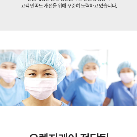
고객 만족도 개선을 위해 꾸준히 노력하고 있습니다.