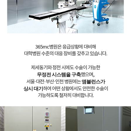
365mc병원은 응급상황에 대비해
대학병원 수준의 대응 장비를 갖추고 있습니다.
제세동기와 정전 시에도 수술이 가능한
무정전 시스템을 구축
했으며,
서울·대전·부산·인천 병원에는
앰뷸런스가
상시 대기
하여 어떤 상황에서도 안전한 수술이
가능하도록 철저히 대비합니다.