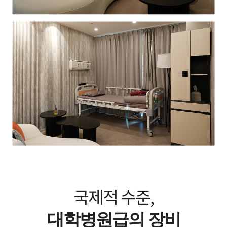
국제적 수준,
대학병원급의 장비