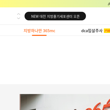
NEW 교대 지방줄기세포센터 오픈
NEW 대전 지방줄기세포센터 오픈
NEW 노원 지방줄기세포센터 오픈
지방하나만 365mc
dca밉살주사
NEW 미국 LA점 오픈
NEW 부산 지방줄기세포센터 오픈
NEW 영등포 지방줄기세포센터 오픈
NEW 교대 지방줄기세포센터 오픈
NEW 대전 지방줄기세포센터 오픈
NEW 노원 지방줄기세포센터 오픈
NEW 미국 LA점 오픈
NEW 부산 지방줄기세포센터 오픈
NEW 영등포 지방줄기세포센터 오픈