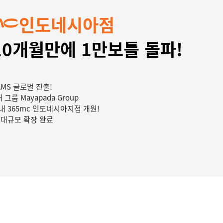
인도네시아점
10개월만에 1만보틀 돌파!
AMS 글로벌 진출!
그룹 Mayapada Group
 365mc 인도네시아지점 개원!
 대규모 확장 완료