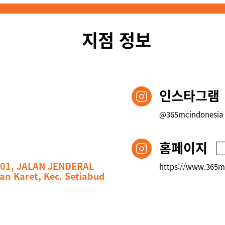
지점 정보
인스타그램
@365mcindonesia
홈페이지
-01, JALAN JENDERAL
https://www.365m
n Karet, Kec. Setiabud