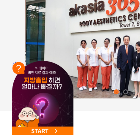
NEW 교대 지방줄기세포센터 오픈