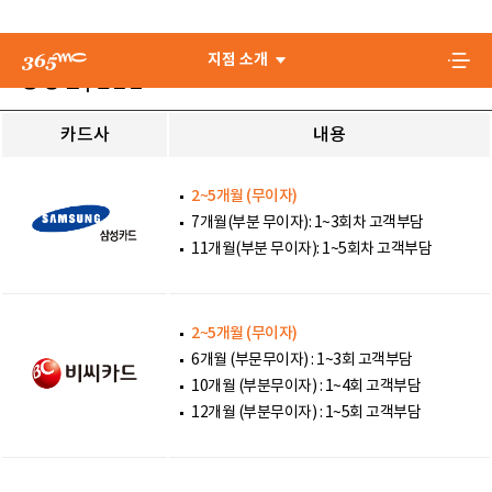
지점 소개
카드사
내용
2~5개월 (무이자)
7개월(부분 무이자): 1~3회차 고객부담
11개월(부분 무이자): 1~5회차 고객부담
2~5개월 (무이자)
6개월 (부문무이자) : 1~3회 고객부담
10개월 (부분무이자) : 1~4회 고객부담
12개월 (부분무이자) : 1~5회 고객부담