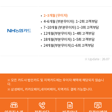
2~3개월 (무이자)
4~6개월 (부분무이자) : 1~2회 고객부담
7~10개월 (부분무이자): 1~3회 고객부담
12개월(부분무이자): 1~4회 고객부담
18개월(부분무이자): 1~5회 고객부담
24개월(부분무이자):1~6회 고객부담
※ Update : 26.07
※ 모든 카드사 법인카드 및 지역카드에는 무이자 혜택에 해당되지 않습니
다.
※ 삼성페이, 카카오페이,네이버페이, 지역카드 결제 가능합니다.