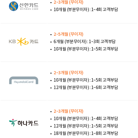
2~3개월 (무이자)
10개월 (부분무이자) : 1~4회 고객부담
2~5개월 (무이자)
6개월 (부분무이자) : 1~3회 고객부담
10개월 (부분무이자) : 1~5회 고객부담
2~3개월 (무이자)
10개월 (부분무이자) : 1~5회 고객부담
12개월 (부분무이자) : 1~6회 고객부담
2~3개월 (무이자)
10개월 (부분무이자) : 1~4회 고객부담
12개월 (부분무이자) : 1~5회 고객부담
18개월 (부분무이자) : 1~8회 고객부담