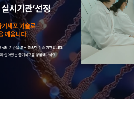
 실시기관’선정
줄기세포 기술로
을 깨웁니다.
 설비 기준을 모두 충족한 인증 기관입니다.
짜 살아있는 줄기세포를 경험해보세요.