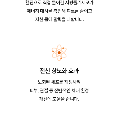
혈관으로 직접 들어간 지방줄기세포가
에너지 대사를 촉진해 피로를 줄이고
지친 몸에 활력을 더합니다.
전신 항노화 효과
노화된 세포를 재생시켜
피부, 관절 등 전반적인 체내 환경
개선에 도움을 줍니다.