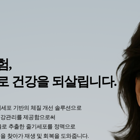
험,
로 건강을 되살립니다.
세포 기반의 체질 개선 솔루션으로
건강관리를 제공함으로써
율로 추출한 줄기세포를 정맥으로
을 찾아가 재생 및 회복을 도와줍니다.