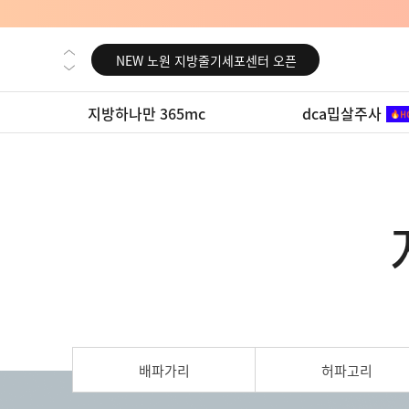
NEW 노원 지방줄기세포센터 오픈
NEW 미국 LA점 오픈
NEW 부산 지방줄기세포센터 오픈
지방하나만 365mc
dca밉살주사
NEW 영등포 지방줄기세포센터 오픈
NEW 교대 지방줄기세포센터 오픈
NEW 대전 지방줄기세포센터 오픈
NEW 노원 지방줄기세포센터 오픈
NEW 미국 LA점 오픈
NEW 부산 지방줄기세포센터 오픈
NEW 영등포 지방줄기세포센터 오픈
NEW 교대 지방줄기세포센터 오픈
배파가리
허파고리