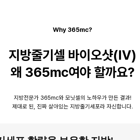
Why 365mc?
지방줄기셀 바이오샷(IV)
왜 365mc여야 할까요?
지방전문가 365mc와 모닛셀의 노하우가 만든 결과!
제대로 된, 진짜 살아있는 지방줄기세포라 자신합니다.