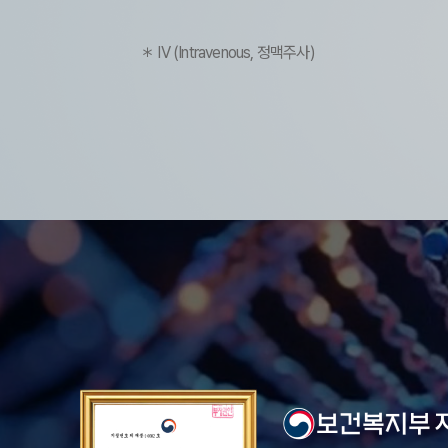
＊ IV (Intravenous, 정맥주사)