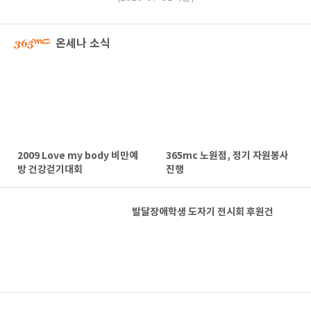
온세나 소식
2009 Love my body 비만예
365mc 노원점, 정기 자원봉사
방 건강걷기대회
진행
발달장애학생 도자기 전시회 후원건