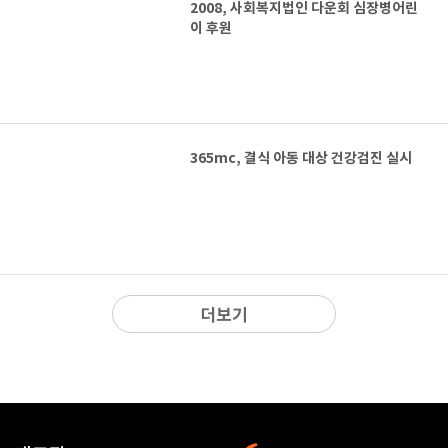
2008, 사회복지법인 다운회 심장병어린
이 후원
365mc, 결식 아동 대상 건강검진 실시
더보기