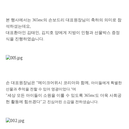
본 행사에서는 365mc의 손보드리 대표원장님이 축하의 의미로 참
석하셨는데요,
대표환아인 김태인, 김지호 양에게 지방이 인형과 선물박스 증정
식을 진행하였습니다.
손 대표원장님은 "메이크어위시 코리아와 함께,
아이들에게 특별한
선물과 추억을 전할 수 있어 영광이었다."며
"세상 모든 아이들이 소원을 이룰 수 있도록 365mc도 더욱 사회공
헌 활동에 힘쓰겠다"고
진심어린 소감을 전하셨습니다.