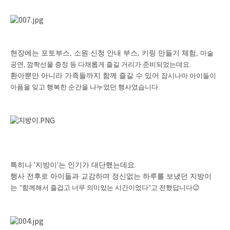
현장에는 포토부스, 소원 신청 안내 부스, 키링 만들기 체험,
마술
공연, 깜짝선물 증정 등
다채롭게 즐길 거리가 준비되었는데요.
환아뿐만 아니라 가족들까지 함께 즐길 수 있어
잠시나마 아이들이
아픔을 잊고
행복한 순간을 나누었던 행사였습니다.
특히나 '지방이'는 인기가 대단했는데요.
행사 전후로 아이들과 교감하며 정신없는 하루를 보냈던 지방이
는
"함께해서 즐겁고 너무 의미있는 시간이었다"고 전했답니다
😉