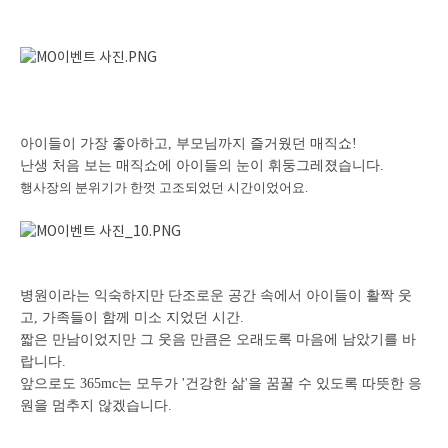
아이들이 가장 좋아하고, 부모님까지 즐거웠던 매직쇼!
난생 처음 보는 매직쇼에 아이들의 눈이 휘둥그레졌습니다.
행사장의 분위기가 한껏 고조되었던 시간이었어요.
병원이라는 익숙하지만 단조로운 공간 속에서 아이들이 활짝 웃
고, 가족들이 함께 미소 지었던 시간.
짧은 만남이었지만 그 웃음 만큼은 오래도록 마음에 남았기를 바
랍니다.
앞으로도 365mc는 모두가 '건강한 삶'을 꿈꿀 수 있도록 따뜻한 응
원을 멈추지 않겠습니다.